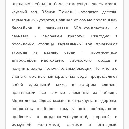
открытым небом, не боясь замерзнуть, здесь можно
круглый год. Вблизи Тюмени находятся десятки
термальных курортов, начиная от самых простеньких
бассейнов и заканчивая SPA-комплексами с
саунами и салонами красоты. Ежегодно в
российскую столицу термальных вод приезжают
туристы из разных стран – проникнуться
атмосферой настоящего сибирского города и
получить заряд положительных эмоций. По мнению
ученых, местные минеральные воды представляют
собой идеальный микс, в котором слились
практически все важные элементы из таблицы
Менделеева. Здесь можно и отдохнуть, и здоровье
поправить, особенно тем, у кого наблюдаются
проблемы с сердечно-сосудистой, нервной и
иммунной системами, костями и мышцами.