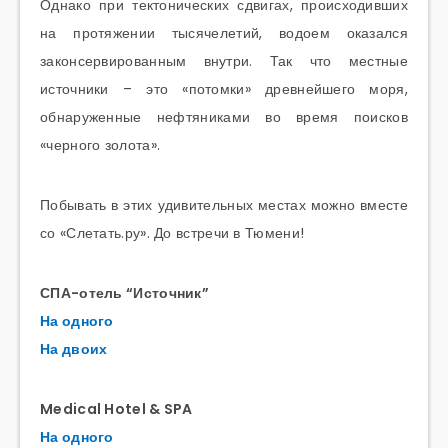
Однако при тектонических сдвигах, происходивших
на протяжении тысячелетий, водоем оказался
законсервированным внутри. Так что местные
источники – это «потомки» древнейшего моря,
обнаруженные нефтяниками во время поисков
«черного золота».
Побывать в этих удивительных местах можно вместе
со «Слетать.ру». До встречи в Тюмени!
СПА-отель “Источник”
На одного
На двоих
Medical Hotel & SPA
На одного