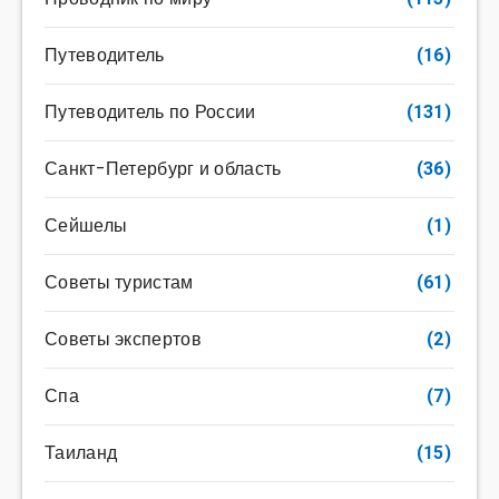
Путеводитель
(16)
Путеводитель по России
(131)
Санкт-Петербург и область
(36)
Сейшелы
(1)
Советы туристам
(61)
Советы экспертов
(2)
Спа
(7)
Таиланд
(15)