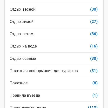
Отдых весной
(30)
Отдых зимой
(27)
Отдых летом
(36)
Отдых на воде
(16)
Отдых осенью
(30)
Полезная информация для туристов
(31)
Полезное
(8)
Правила въезда
(1)
Проводник по миру
(113)