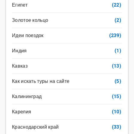
Египет
(22)
Золотое кольцо
(2)
Идеи поездок
(239)
Индия
(1)
Кавказ
(13)
Как искать туры на сайте
(5)
Калининград
(15)
Карелия
(10)
Краснодарский край
(33)