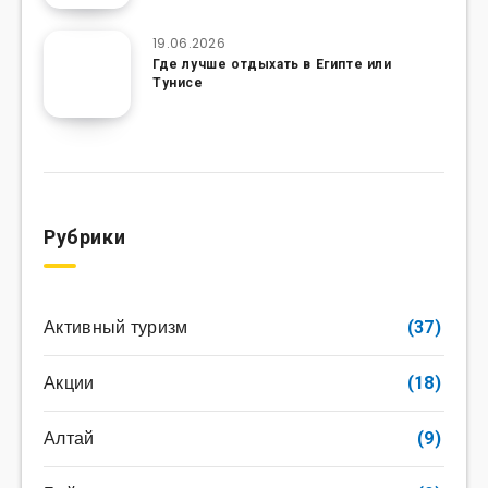
19.06.2026
Где лучше отдыхать в Египте или
Тунисе
Рубрики
Активный туризм
(37)
Акции
(18)
Алтай
(9)