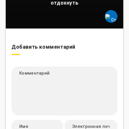
отдохнуть
Добавить комментарий