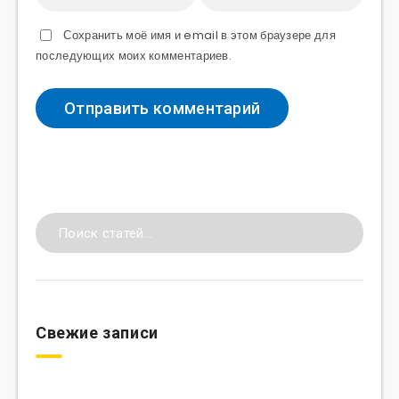
Сохранить моё имя и email в этом браузере для
последующих моих комментариев.
Свежие записи