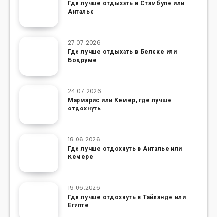
Где лучше отдыхать в Стамбуле или
Анталье
27.07.2026
Где лучше отдыхать в Белеке или
Бодруме
24.07.2026
Мармарис или Кемер, где лучше
отдохнуть
19.06.2026
Где лучше отдохнуть в Анталье или
Кемере
19.06.2026
Где лучше отдохнуть в Тайланде или
Египте