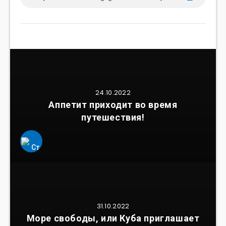
24.10.2022
Аппетит приходит во время
путешествия!
31.10.2022
Море свободы, или Куба приглашает