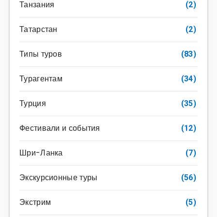
Танзания
(2)
Татарстан
(2)
Типы туров
(83)
Турагентам
(34)
Турция
(35)
Фестивали и события
(12)
Шри-Ланка
(7)
Экскурсионные туры
(56)
Экстрим
(5)