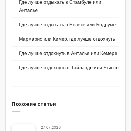
Где лучше отдыхать в Стамбуле или
Анталье
Где лучше отдыхать в Белеке или Бодруме
Мармарис или Кемер, где лучше отдохнуть
Где лучше отдохнуть в Анталье или Кемере
Где лучше отдохнуть в Тайланде или Египте
Похожие статьи
27.07.2026