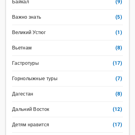
Байкал
(9)
Важно знать
(5)
Великий Устюг
(1)
Вьетнам
(8)
Гастротуры
(17)
Горнолыжные туры
(7)
Дагестан
(8)
Дальний Восток
(12)
Детям нравится
(17)