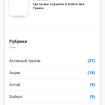
Где лучше отдыхать в Египте или
Тунисе
Рубрики
Активный туризм
(37)
Акции
(18)
Алтай
(9)
Байкал
(9)