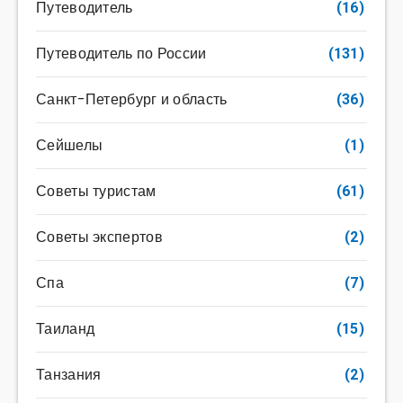
Путеводитель
(16)
Путеводитель по России
(131)
Санкт-Петербург и область
(36)
Сейшелы
(1)
Советы туристам
(61)
Советы экспертов
(2)
Спа
(7)
Таиланд
(15)
Танзания
(2)