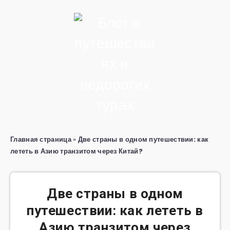
Главная страница
»
Две страны в одном путешествии: как
лететь в Азию транзитом через Китай?
Две страны в одном
путешествии: как лететь в
Азию транзитом через