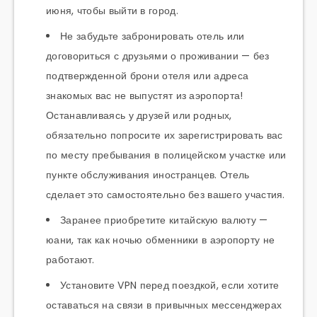
июня, чтобы выйти в город.
Не забудьте забронировать отель или
договориться с друзьями о проживании — без
подтвержденной брони отеля или адреса
знакомых вас не выпустят из аэропорта!
Останавливаясь у друзей или родных,
обязательно попросите их зарегистрировать вас
по месту пребывания в полицейском участке или
пункте обслуживания иностранцев. Отель
сделает это самостоятельно без вашего участия.
Заранее приобретите китайскую валюту —
юани, так как ночью обменники в аэропорту не
работают.
Установите VPN перед поездкой, если хотите
оставаться на связи в привычных мессенджерах