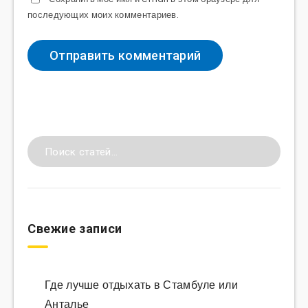
последующих моих комментариев.
Свежие записи
Где лучше отдыхать в Стамбуле или
Анталье