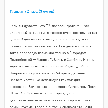
Транзит 72 часа (3 суток)
Если вы думаете, что 72-часовой транзит — это
идеальный вариант для вашего путешествия, так как
целых 3 дня вы сможете гулять и наслаждаться
Китаем, то это не совсем так. Все дело в том, что
такая пересадка возможна только в 3 городах
Поднебесной — Чанше, Гуйлинь и Харбине. И есть
туристы, которым такое решение будет удобно.
Например, Харбин жители Сибири и Дальнего
Востока частенько используют как хаб для
стоповера. Во-первых, он намного ближе, чем Пекин,
Шанхай и Гуанчжоу, а во-вторых, здесь
действительно есть, чем заняться. Харбин — это
самый русский город в Китае. Основали его наши