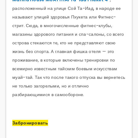
расположенный на улице Сой Та-Иад, в народе ее
называют улицей здоровья Пхукета или Фитнес-
стрит. Сюда, в многочисленные фитнес-клубы,
магазины здорового питания и спа-салоны, со всего
острова стекаются те, кто не представляют свою
жизнь без спорта. А главная фишка отеля — это
проживание, в которые включены тренировки по
всемирно известным тайским боевым искусствам
муай-тай. Так что после такого отпуска вы вернетесь
не только загорелыми, но и отлично
разбирающимися в самообороне.
Забронировать