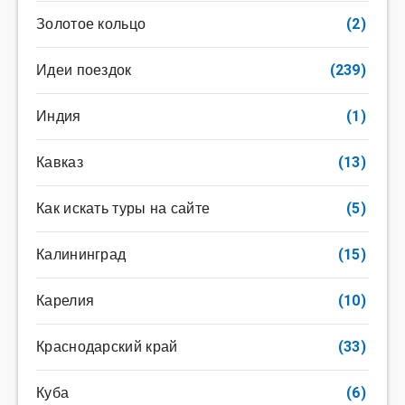
Золотое кольцо
(2)
Идеи поездок
(239)
Индия
(1)
Кавказ
(13)
Как искать туры на сайте
(5)
Калининград
(15)
Карелия
(10)
Краснодарский край
(33)
Куба
(6)