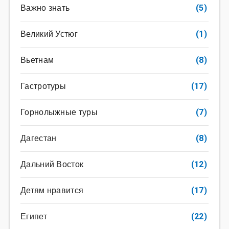
Важно знать
(5)
Великий Устюг
(1)
Вьетнам
(8)
Гастротуры
(17)
Горнолыжные туры
(7)
Дагестан
(8)
Дальний Восток
(12)
Детям нравится
(17)
Египет
(22)