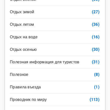
Отдых зимой
(27)
Отдых летом
(36)
Отдых на воде
(16)
Отдых осенью
(30)
Полезная информация для туристов
(31)
Полезное
(8)
Правила въезда
(1)
Проводник по миру
(113)