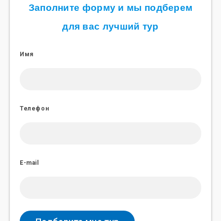
Заполните форму и мы подберем
для вас лучший тур
Имя
Телефон
E-mail