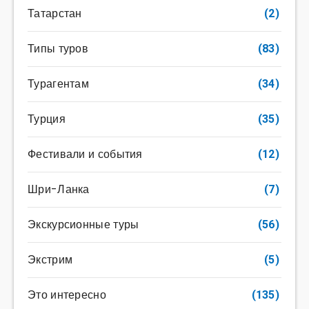
Татарстан
(2)
Типы туров
(83)
Турагентам
(34)
Турция
(35)
Фестивали и события
(12)
Шри-Ланка
(7)
Экскурсионные туры
(56)
Экстрим
(5)
Это интересно
(135)