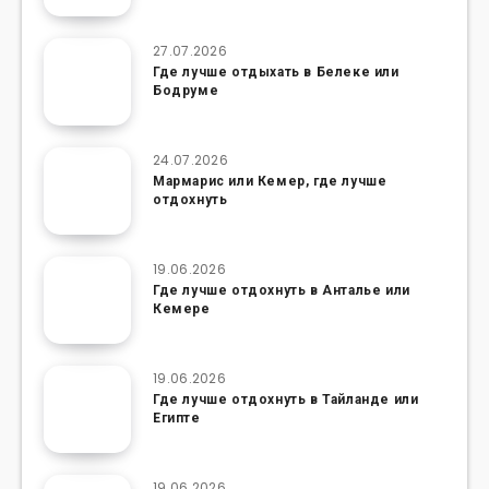
27.07.2026
Где лучше отдыхать в Белеке или
Бодруме
24.07.2026
Мармарис или Кемер, где лучше
отдохнуть
19.06.2026
Где лучше отдохнуть в Анталье или
Кемере
19.06.2026
Где лучше отдохнуть в Тайланде или
Египте
19.06.2026