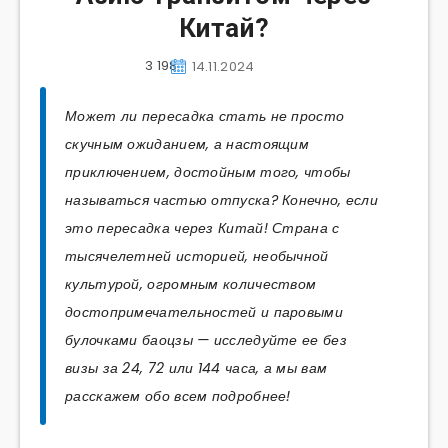
Китай?
3 198
14.11.2024
Может ли пересадка стать не просто
скучным ожиданием, а настоящим
приключением, достойным того, чтобы
называться частью отпуска? Конечно, если
это пересадка через Китай! Страна с
тысячелетней историей, необычной
культурой, огромным количеством
достопримечательностей и паровыми
булочками баоцзы — исследуйте ее без
визы за 24, 72 или 144 часа, а мы вам
расскажем обо всем подробнее!