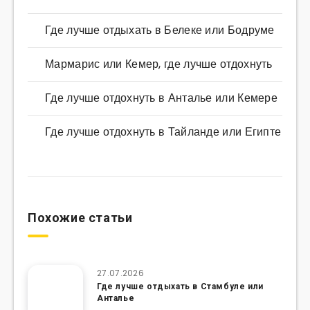
Где лучше отдыхать в Белеке или Бодруме
Мармарис или Кемер, где лучше отдохнуть
Где лучше отдохнуть в Анталье или Кемере
Где лучше отдохнуть в Тайланде или Египте
Похожие статьи
27.07.2026
Где лучше отдыхать в Стамбуле или
Анталье