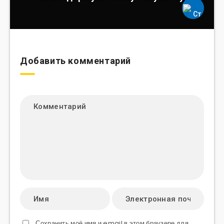
Добавить комментарий
Сохранить моё имя и email в этом браузере для