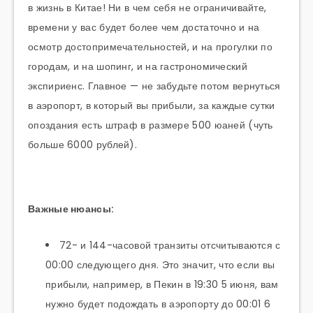
в жизнь в Китае! Ни в чем себя не ограничивайте,
времени у вас будет более чем достаточно и на
осмотр достопримечательностей, и на прогулки по
городам, и на шопинг, и на гастрономический
экспириенс. Главное — не забудьте потом вернуться
в аэропорт, в который вы прибыли, за каждые сутки
опоздания есть штраф в размере 500 юаней (чуть
больше 6000 рублей).
Важные нюансы:
72- и 144-часовой транзиты отсчитываются с
00:00 следующего дня. Это значит, что если вы
прибыли, например, в Пекин в 19:30 5 июня, вам
нужно будет подождать в аэропорту до 00:01 6