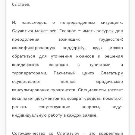
быстрее.
И, напоследок, о непредвиденных ситуациях.
Случиться может все! Главное – иметь ресурсы для
преодоления возникших трудностей:
квалифицированную поддержку, куда можно
обратиться для уточнения нюансов и решения
юридических вопросов с туристами и
туроператорами. Расчетный центр Слетать.ру
осуществляет полное юридическое
консультирование турагентств. Специалисты готовят
весь пакет документов на возврат средств, помогают
решать сопутствующие вопросы, ведут
индивидуальную работу в каждой заявке.
Сотрудничество со Слетать.ру – это корректный