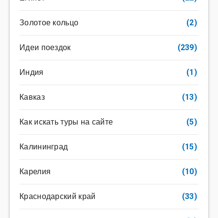
Золотое кольцо
(2)
Идеи поездок
(239)
Индия
(1)
Кавказ
(13)
Как искать туры на сайте
(5)
Калининград
(15)
Карелия
(10)
Краснодарский край
(33)