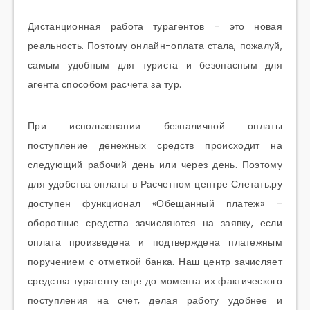
Дистанционная работа турагентов – это новая
реальность. Поэтому онлайн-оплата стала, пожалуй,
самым удобным для туриста и безопасным для
агента способом расчета за тур.
При использовании безналичной оплаты
поступление денежных средств происходит на
следующий рабочий день или через день. Поэтому
для удобства оплаты в Расчетном центре Слетать.ру
доступен функционал «Обещанный платеж» –
оборотные средства зачисляются на заявку, если
оплата произведена и подтверждена платежным
поручением с отметкой банка. Наш центр зачисляет
средства турагенту еще до момента их фактического
поступления на счет, делая работу удобнее и