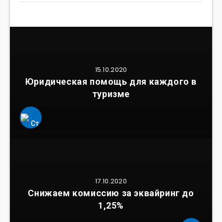
15.10.2020
Юридическая помощь для каждого в
туризме
17.10.2020
Снижаем комиссию за эквайринг до
1,25%