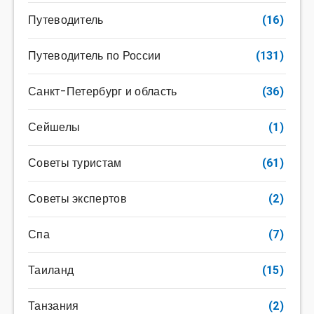
Путеводитель
(16)
Путеводитель по России
(131)
Санкт-Петербург и область
(36)
Сейшелы
(1)
Советы туристам
(61)
Советы экспертов
(2)
Спа
(7)
Таиланд
(15)
Танзания
(2)