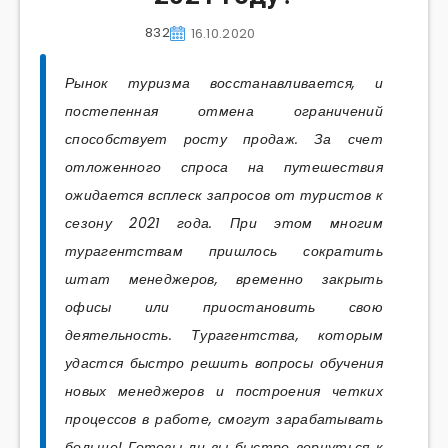
832
16.10.2020
Рынок туризма восстанавливается, и
постепенная отмена ограничений
способствует росту продаж. За счет
отложенного спроса на путешествия
ожидается всплеск запросов от туристов к
сезону 2021 года. При этом многим
турагентствам пришлось сократить
штат менеджеров, временно закрыть
офисы или приостановить свою
деятельность. Турагентства, которым
удастся быстро решить вопросы обучения
новых менеджеров и построения четких
процессов в работе, смогут зарабатывать
больше!
Готовы ли вы быстро вернуться к