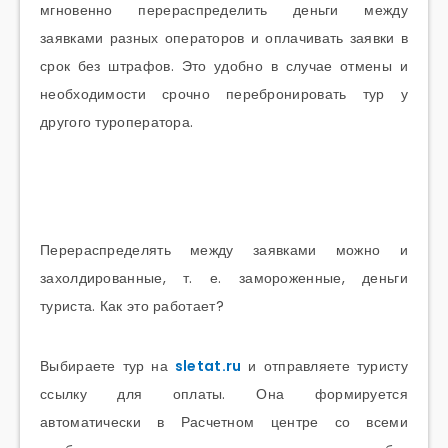
мгновенно перераспределить деньги между
заявками разных операторов и оплачивать заявки в
срок без штрафов. Это удобно в случае отмены и
необходимости срочно перебронировать тур у
другого туроператора.
Перераспределять между заявками можно и
захолдированные, т. е. замороженные, деньги
туриста. Как это работает?
Выбираете тур на
sletat.ru
и отправляете туристу
ссылку для оплаты. Она формируется
автоматически в Расчетном центре со всеми