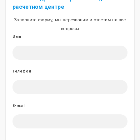
расчетном центре
Заполните форму, мы перезвоним и ответим на все
вопросы
Имя
Телефон
E-mail