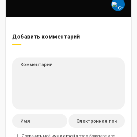
Добавить комментарий
Сохранить моё имя и email в этом браузере для