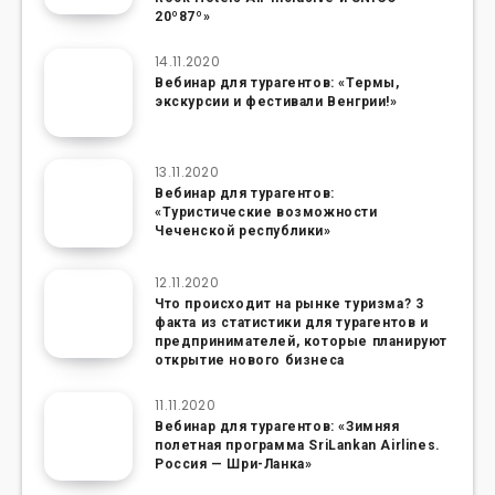
20º87º»
14.11.2020
Вебинар для турагентов: «Термы,
экскурсии и фестивали Венгрии!»
13.11.2020
Вебинар для турагентов:
«Туристические возможности
Чеченской республики»
12.11.2020
Что происходит на рынке туризма? 3
факта из статистики для турагентов и
предпринимателей, которые планируют
открытие нового бизнеса
11.11.2020
Вебинар для турагентов: «Зимняя
полетная программа SriLankan Airlines.
Россия — Шри-Ланка»