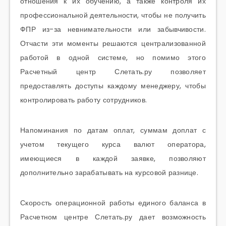
отношения к их обучению, а также контроля их
профессиональной деятельности, чтобы не получить
ФПР из-за невнимательности или забывчивости.
Отчасти эти моменты решаются централизованной
работой в одной системе, но помимо этого
Расчетный центр Слетать.ру позволяет
предоставлять доступы каждому менеджеру, чтобы
контролировать работу сотрудников.
Напоминания по датам оплат, суммам доплат с
учетом текущего курса валют оператора,
имеющиеся в каждой заявке, позволяют
дополнительно зарабатывать на курсовой разнице.
Скорость операционной работы единого баланса в
Расчетном центре Слетать.ру дает возможность