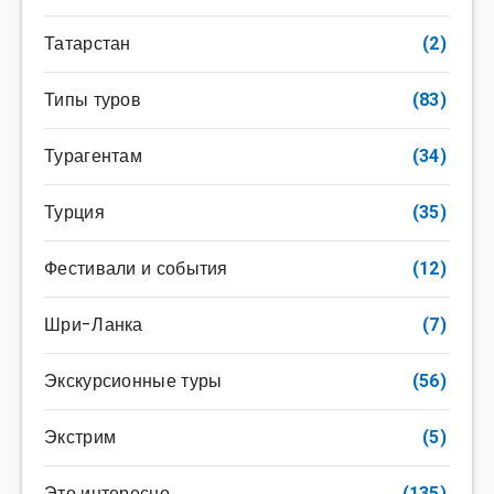
Татарстан
(2)
Типы туров
(83)
Турагентам
(34)
Турция
(35)
Фестивали и события
(12)
Шри-Ланка
(7)
Экскурсионные туры
(56)
Экстрим
(5)
Это интересно
(135)