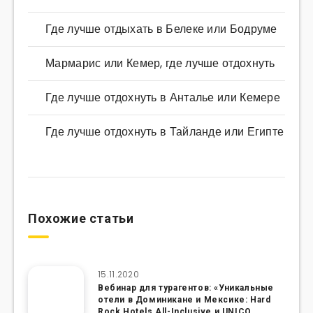
Где лучше отдыхать в Белеке или Бодруме
Мармарис или Кемер, где лучше отдохнуть
Где лучше отдохнуть в Анталье или Кемере
Где лучше отдохнуть в Тайланде или Египте
Похожие статьи
15.11.2020
Вебинар для турагентов: «Уникальные
отели в Доминикане и Мексике: Hard
Rock Hotels All-Inclusive и UNICO