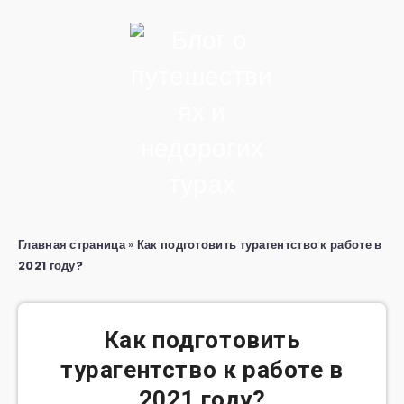
Главная страница
»
Как подготовить турагентство к работе в
2021 году?
Как подготовить
турагентство к работе в
2021 году?