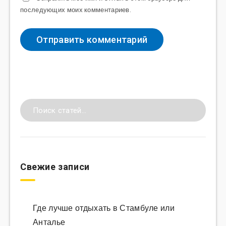
последующих моих комментариев.
Свежие записи
Где лучше отдыхать в Стамбуле или
Анталье