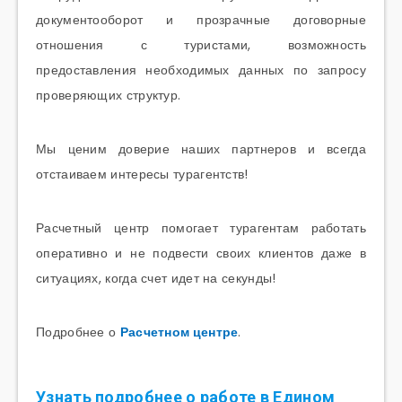
документооборот и прозрачные договорные
отношения с туристами, возможность
предоставления необходимых данных по запросу
проверяющих структур.
Мы ценим доверие наших партнеров и всегда
отстаиваем интересы турагентств!
Расчетный центр помогает турагентам работать
оперативно и не подвести своих клиентов даже в
ситуациях, когда счет идет на секунды!
Подробнее о
Расчетном центре
.
Узнать подробнее о работе в Едином