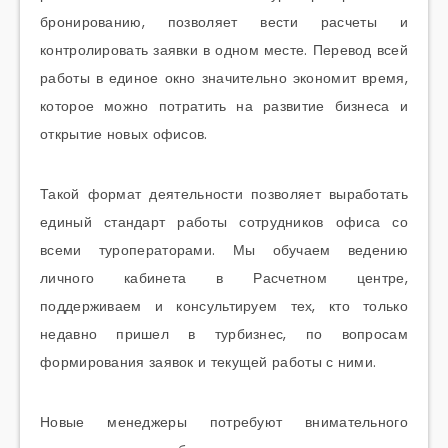
бронированию, позволяет вести расчеты и
контролировать заявки в одном месте. Перевод всей
работы в единое окно значительно экономит время,
которое можно потратить на развитие бизнеса и
открытие новых офисов.
Такой формат деятельности позволяет выработать
единый стандарт работы сотрудников офиса со
всеми туроператорами. Мы обучаем ведению
личного кабинета в Расчетном центре,
поддерживаем и консультируем тех, кто только
недавно пришел в турбизнес, по вопросам
формирования заявок и текущей работы с ними.
Новые менеджеры потребуют внимательного