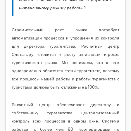
интенсивному режиму работы?
Стремительный рост рынка потребует
автоматизации процессов и упрощения их контроля
для директора турагентства. Расчетный центр
Слетать.ру готовится к росту активности игроков
туристического рынка. Мы понимаем, что к нам
одновременно обратятся сотни турагентств, поэтому
все процессы нашей работы и работы турагентств с
туристами должны быть отлажены на 100%.
Расчетный центр обеспечивает директору и
собственнику турагентства централизованный
контроль всех процессов в одном окне. Система
работает с более чем 80 туроператорами по