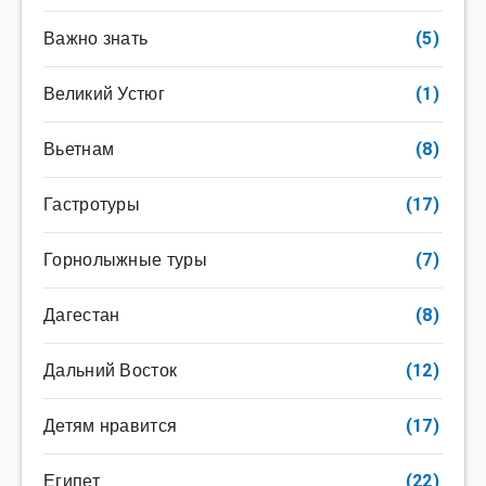
Важно знать
(5)
Великий Устюг
(1)
Вьетнам
(8)
Гастротуры
(17)
Горнолыжные туры
(7)
Дагестан
(8)
Дальний Восток
(12)
Детям нравится
(17)
Египет
(22)