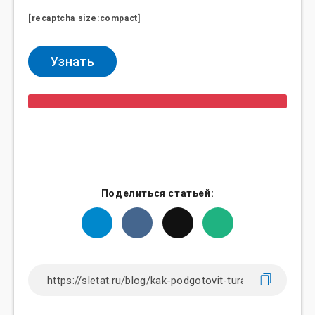
[recaptcha size:compact]
Поделиться статьей: