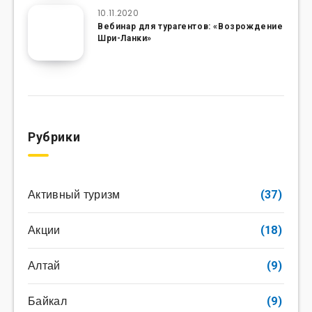
10.11.2020
Вебинар для турагентов: «Возрождение
Шри-Ланки»
Рубрики
Активный туризм
(37)
Акции
(18)
Алтай
(9)
Байкал
(9)