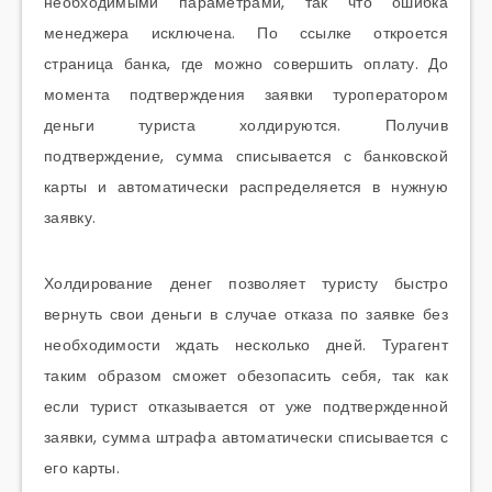
необходимыми параметрами, так что ошибка
менеджера исключена. По ссылке откроется
страница банка, где можно совершить оплату. До
момента подтверждения заявки туроператором
деньги туриста холдируются. Получив
подтверждение, сумма списывается с банковской
карты и автоматически распределяется в нужную
заявку.
Холдирование денег позволяет туристу быстро
вернуть свои деньги в случае отказа по заявке без
необходимости ждать несколько дней. Турагент
таким образом сможет обезопасить себя, так как
если турист отказывается от уже подтвержденной
заявки, сумма штрафа автоматически списывается с
его карты.