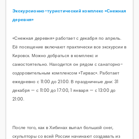
Экскурсионно-туристический комплекс «Снежная
деревня»
«Снежная деревня» работает с декабря по апрель.
Её посещение включают практически все экскурсии в
Кировск. Можно добраться в комплекс и
самостоятельно. Находится он рядом с санаторно-
оздоровительным комплексом «Тирвас». Работает
ежедневно с 11:00 до 21:00. В праздничные дни: 31
декабря — с 11:00 до 17:00, 1 января — с 13:00 до
21:00.
После того, как в Хибинах выпал большой снег,
скульпторы со всей России начинают создавать из