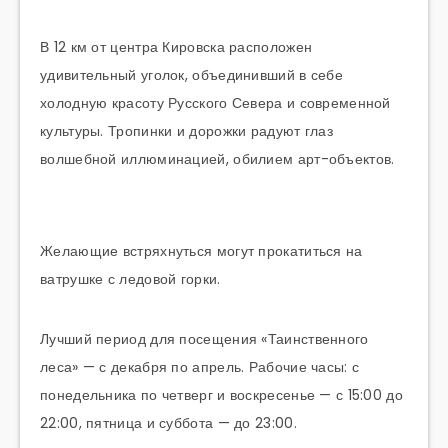
В 12 км от центра Кировска расположен
удивительный уголок, объединивший в себе
холодную красоту Русского Севера и современной
культуры. Тропинки и дорожки радуют глаз
волшебной иллюминацией, обилием арт-объектов.
Желающие встряхнуться могут прокатиться на
ватрушке с ледовой горки.
Лучший период для посещения «Таинственного
леса» — с декабря по апрель. Рабочие часы: с
понедельника по четверг и воскресенье — с 15:00 до
22:00, пятница и суббота — до 23:00.