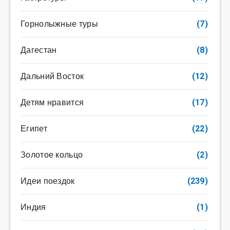
Горнолыжные туры
(7)
Дагестан
(8)
Дальний Восток
(12)
Детям нравится
(17)
Египет
(22)
Золотое кольцо
(2)
Идеи поездок
(239)
Индия
(1)