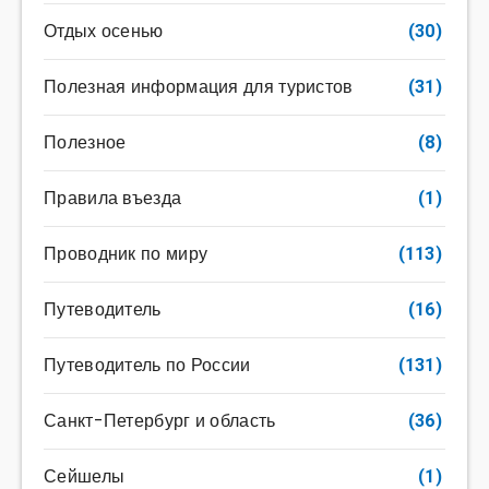
Отдых осенью
(30)
Полезная информация для туристов
(31)
Полезное
(8)
Правила въезда
(1)
Проводник по миру
(113)
Путеводитель
(16)
Путеводитель по России
(131)
Санкт-Петербург и область
(36)
Сейшелы
(1)