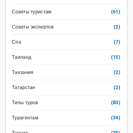
Советы туристам
(61)
Советы экспертов
(2)
Спа
(7)
Таиланд
(15)
Танзания
(2)
Татарстан
(2)
Типы туров
(83)
Турагентам
(34)
Турция
(35)