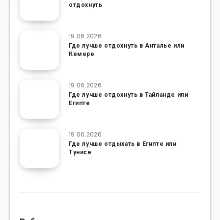
отдохнуть
19.06.2026
Где лучше отдохнуть в Анталье или
Кемере
19.06.2026
Где лучше отдохнуть в Тайланде или
Египте
19.06.2026
Где лучше отдыхать в Египте или
Тунисе