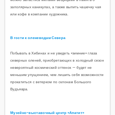
заполярных каникулах, а также выпить чашечку чая
или кофе в компании художника.
В гости к оленеводам Севера
Побывать в Хибинах и не увидеть «зимние» глаза
северных оленей, приобретающих в холодный сезон
невероятный космический оттенок — будет не
меньшим упущением, чем лишить себя возможности
прокатиться с ветерком по склонам Большого
Вудъявра.
Музейно-выставочный центр «Апатит»