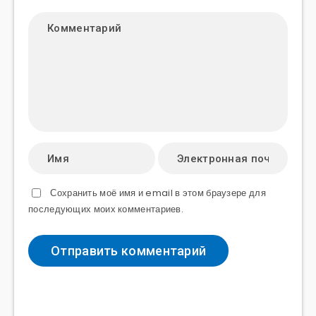
Сохранить моё имя и email в этом браузере для
последующих моих комментариев.