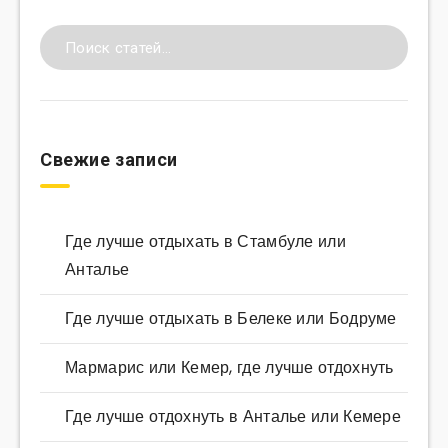
Свежие записи
Где лучше отдыхать в Стамбуле или
Анталье
Где лучше отдыхать в Белеке или Бодруме
Мармарис или Кемер, где лучше отдохнуть
Где лучше отдохнуть в Анталье или Кемере