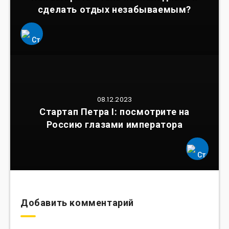
сделать отдых незабываемым?
08.12.2023
Стартап Петра I: посмотрите на
Россию глазами императора
Добавить комментарий