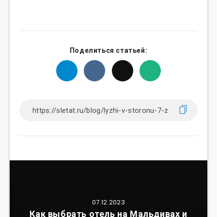
Поделиться статьей:
07.12.2023
Как выбрать отель на Мальдивах и