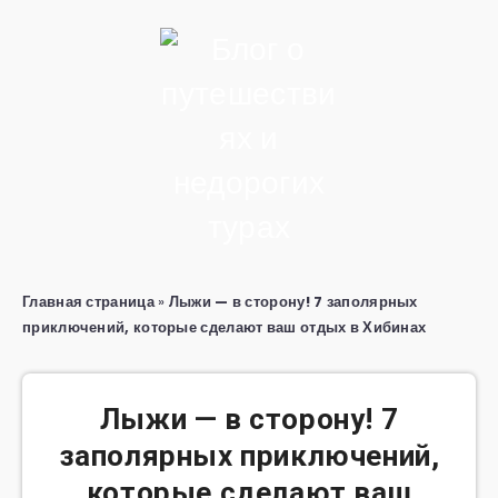
Главная страница
»
Лыжи — в сторону! 7 заполярных
приключений, которые сделают ваш отдых в Хибинах
Лыжи — в сторону! 7
заполярных приключений,
которые сделают ваш