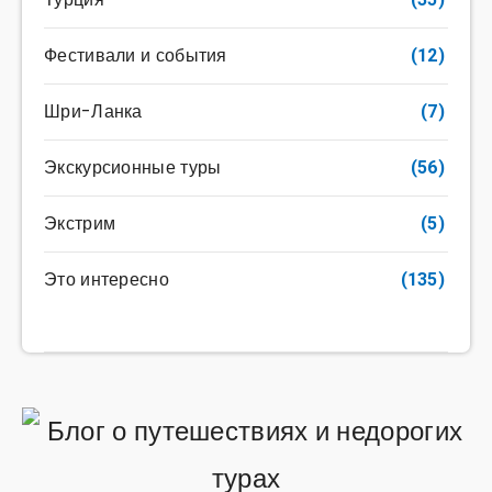
Фестивали и события
(12)
Шри-Ланка
(7)
Экскурсионные туры
(56)
Экстрим
(5)
Это интересно
(135)