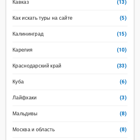
Кавказ
(13)
Как искать туры на сайте
(5)
Калининград
(15)
Карелия
(10)
Краснодарский край
(33)
Куба
(6)
Лайфхаки
(3)
Мальдивы
(8)
Москва и область
(8)