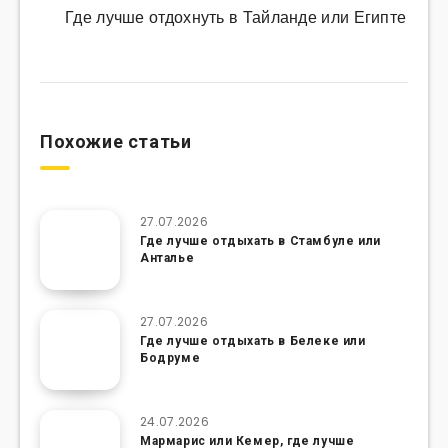
Где лучше отдохнуть в Тайланде или Египте
Похожие статьи
27.07.2026
Где лучше отдыхать в Стамбуле или
Анталье
27.07.2026
Где лучше отдыхать в Белеке или
Бодруме
24.07.2026
Мармарис или Кемер, где лучше