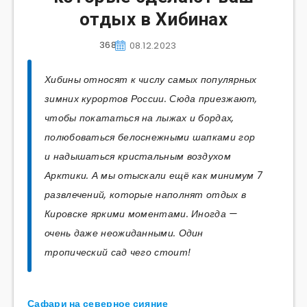
отдых в Хибинах
368
08.12.2023
Хибины относят к числу самых популярных
зимних курортов России. Сюда приезжают,
чтобы покататься на лыжах и бордах,
полюбоваться белоснежными шапками гор
и надышаться кристальным воздухом
Арктики. А мы отыскали ещё как минимум 7
развлечений, которые наполнят отдых в
Кировске яркими моментами. Иногда —
очень даже неожиданными. Один
тропический сад чего стоит!
Сафари на северное сияние