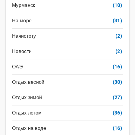
Мурманск
(10)
На море
(31)
Начистоту
(2)
Новости
(2)
ОАЭ
(16)
Отдых весной
(30)
Отдых зимой
(27)
Отдых летом
(36)
Отдых на воде
(16)