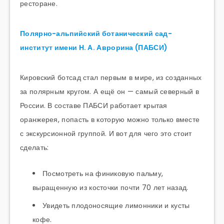
ресторане.
Полярно-альпийский ботанический сад-
институт имени Н. А. Аврорина (ПАБСИ)
Кировский ботсад стал первым в мире, из созданных
за полярным кругом. А ещё он — самый северный в
России. В составе ПАБСИ работает крытая
оранжерея, попасть в которую можно только вместе
с экскурсионной группой. И вот для чего это стоит
сделать:
Посмотреть на финиковую пальму,
выращенную из косточки почти 70 лет назад.
Увидеть плодоносящие лимонники и кусты
кофе.