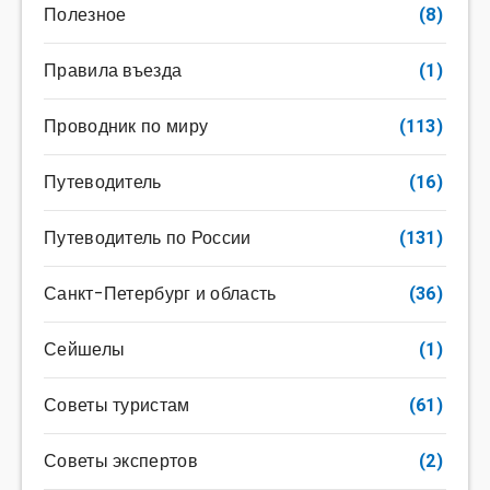
Полезное
(8)
Правила въезда
(1)
Проводник по миру
(113)
Путеводитель
(16)
Путеводитель по России
(131)
Санкт-Петербург и область
(36)
Сейшелы
(1)
Советы туристам
(61)
Советы экспертов
(2)