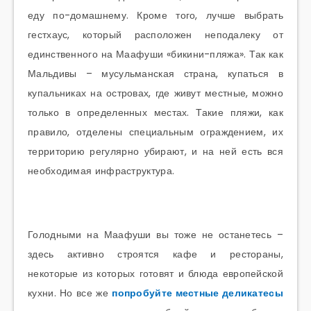
еду по-домашнему. Кроме того, лучше выбрать
гестхаус, который расположен неподалеку от
единственного на Маафуши «бикини-пляжа». Так как
Мальдивы – мусульманская страна, купаться в
купальниках на островах, где живут местные, можно
только в определенных местах. Такие пляжи, как
правило, отделены специальным ограждением, их
территорию регулярно убирают, и на ней есть вся
необходимая инфраструктура.
Голодными на Маафуши вы тоже не останетесь –
здесь активно строятся кафе и рестораны,
некоторые из которых готовят и блюда европейской
кухни. Но все же
попробуйте местные деликатесы