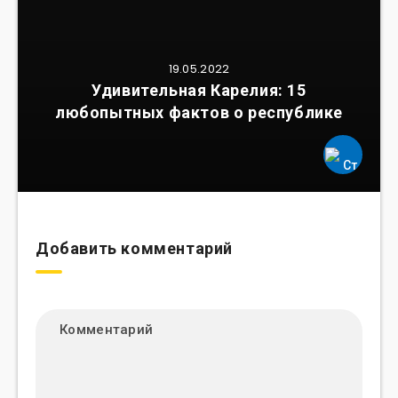
19.05.2022
Удивительная Карелия: 15
любопытных фактов о республике
Добавить комментарий