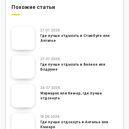
Похожие статьи
27.07.2026
Где лучше отдыхать в Стамбуле или
Анталье
27.07.2026
Где лучше отдыхать в Белеке или
Бодруме
24.07.2026
Мармарис или Кемер, где лучше
отдохнуть
19.06.2026
Где лучше отдохнуть в Анталье или
Кемере