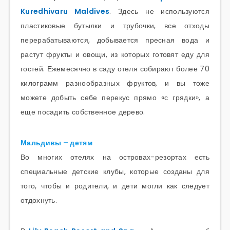
Kuredhivaru Maldives
. Здесь не используются
пластиковые бутылки и трубочки, все отходы
перерабатываются, добывается пресная вода и
растут фрукты и овощи, из которых готовят еду для
гостей. Ежемесячно в саду отеля собирают более 70
килограмм разнообразных фруктов, и вы тоже
можете добыть себе перекус прямо «с грядки», а
еще посадить собственное дерево.
Мальдивы – детям
Во многих отелях на островах-резортах есть
специальные детские клубы, которые созданы для
того, чтобы и родители, и дети могли как следует
отдохнуть.