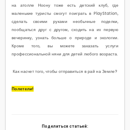
на атолле Ноону тоже есть детский клуб, где
маленькие туристы смогут поиграть в PlayStation,
сделать своими руками необычные поделки,
пообщаться друг с другом, сходить на их первую
вечеринку, узнать больше о природе и экологии.
Кроме того, вы можете заказать услуги
профессиональной няни для детей любого возраста.
Как насчет того, чтобы отправиться в рай на Земле?
Полетели!
Поделиться статьей: