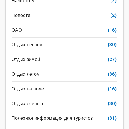
Начистоту
(2)
Новости
(2)
ОАЭ
(16)
Отдых весной
(30)
Отдых зимой
(27)
Отдых летом
(36)
Отдых на воде
(16)
Отдых осенью
(30)
Полезная информация для туристов
(31)