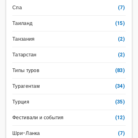
Спа
(7)
Таиланд
(15)
Танзания
(2)
Татарстан
(2)
Типы туров
(83)
Турагентам
(34)
Турция
(35)
Фестивали и события
(12)
Шри-Ланка
(7)