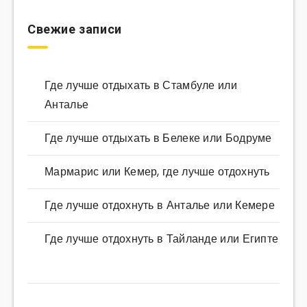
Свежие записи
Где лучше отдыхать в Стамбуле или
Анталье
Где лучше отдыхать в Белеке или Бодруме
Мармарис или Кемер, где лучше отдохнуть
Где лучше отдохнуть в Анталье или Кемере
Где лучше отдохнуть в Тайланде или Египте