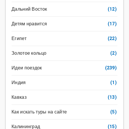
Дальний Восток
(12)
Детям нравится
(17)
Египет
(22)
Золотое кольцо
(2)
Идеи поездок
(239)
Индия
(1)
Кавказ
(13)
Как искать туры на сайте
(5)
Калининград
(15)