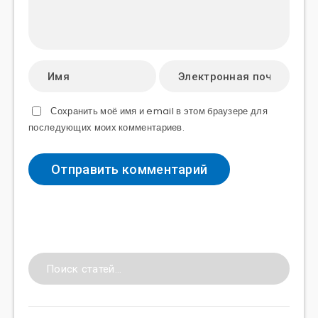
Сохранить моё имя и email в этом браузере для
последующих моих комментариев.