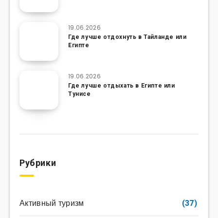
19.06.2026
Где лучше отдохнуть в Тайланде или
Египте
19.06.2026
Где лучше отдыхать в Египте или
Тунисе
Рубрики
Активный туризм
(37)