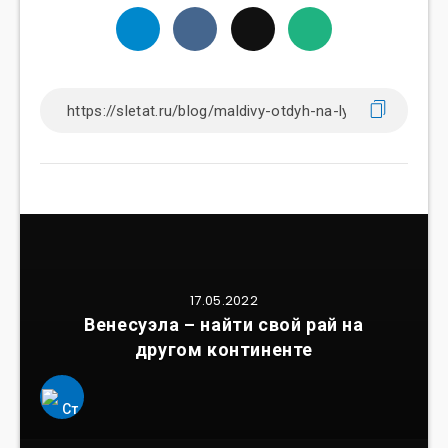
17.05.2022
Венесуэла – найти свой рай на
другом континенте