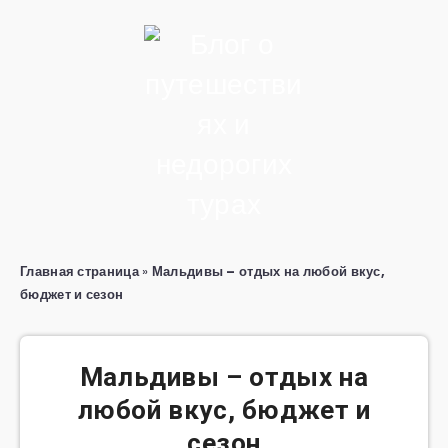
Главная страница
»
Мальдивы – отдых на любой вкус,
бюджет и сезон
Мальдивы – отдых на
любой вкус, бюджет и
сезон