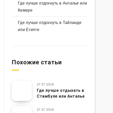
Где лучше отдохнуть в Анталье или
Кемере
Где лучше отдохнуть в Тайланде
или Египте
Похожие статьи
27.07.2026
Где лучше отдыхать в
Стамбуле или Анталье
27.07.2026