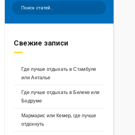
Свежие записи
Где лучше отдыхать в Стамбуле
или Анталье
Где лучше отдыхать в Белеке или
Бодруме
Мармарис или Кемер, где лучше
отдохнуть