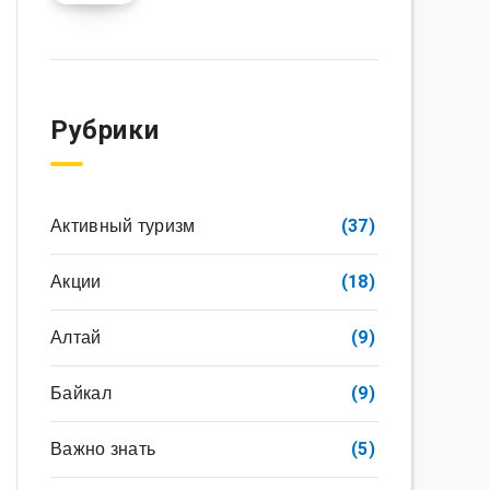
Рубрики
Активный туризм
(37)
Акции
(18)
Алтай
(9)
Байкал
(9)
Важно знать
(5)