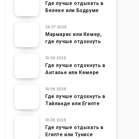
Где лучше отдыхать в
Белеке или Бодруме
24.07.2026
Мармарис или Кемер,
где лучше отдохнуть
19.06.2026
Где лучше отдохнуть в
Анталье или Кемере
19.06.2026
Где лучше отдохнуть в
Тайланде или Египте
19.06.2026
Где лучше отдыхать в
Египте или Тунисе