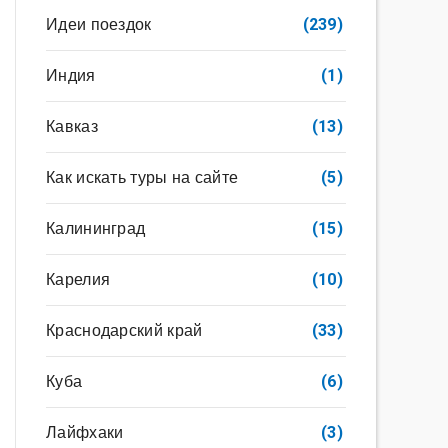
Идеи поездок
(239)
Индия
(1)
Кавказ
(13)
Как искать туры на сайте
(5)
Калининград
(15)
Карелия
(10)
Краснодарский край
(33)
Куба
(6)
Лайфхаки
(3)