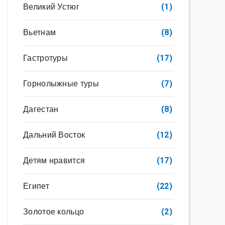
Великий Устюг
(1)
Вьетнам
(8)
Гастротуры
(17)
Горнолыжные туры
(7)
Дагестан
(8)
Дальний Восток
(12)
Детям нравится
(17)
Египет
(22)
Золотое кольцо
(2)