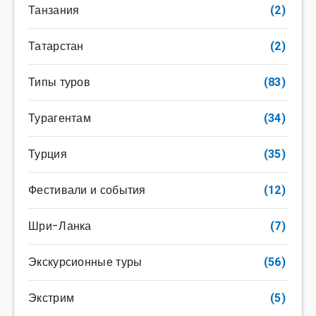
Танзания
(2)
Татарстан
(2)
Типы туров
(83)
Турагентам
(34)
Турция
(35)
Фестивали и события
(12)
Шри-Ланка
(7)
Экскурсионные туры
(56)
Экстрим
(5)