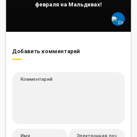
февраля на Мальдивах!
Добавить комментарий