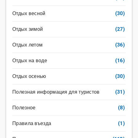
Отдых весной
(30)
Отдых зимой
(27)
Отдых летом
(36)
Отдых на воде
(16)
Отдых осенью
(30)
Полезная информация для туристов
(31)
Полезное
(8)
Правила въезда
(1)