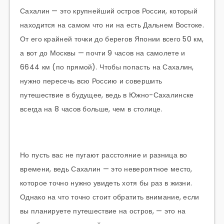
Сахалин — это крупнейший остров России, который
находится на самом что ни на есть Дальнем Востоке.
От его крайней точки до берегов Японии всего 50 км,
а вот до Москвы — почти 9 часов на самолете и
6644 км (по прямой). Чтобы попасть на Сахалин,
нужно пересечь всю Россию и совершить
путешествие в будущее, ведь в Южно-Сахалинске
всегда на 8 часов больше, чем в столице.
Но пусть вас не пугают расстояние и разница во
времени, ведь Сахалин — это невероятное место,
которое точно нужно увидеть хотя бы раз в жизни.
Однако на что точно стоит обратить внимание, если
вы планируете путешествие на остров, — это на