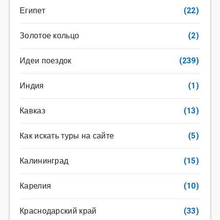
Египет
(22)
Золотое кольцо
(2)
Идеи поездок
(239)
Индия
(1)
Кавказ
(13)
Как искать туры на сайте
(5)
Калининград
(15)
Карелия
(10)
Краснодарский край
(33)