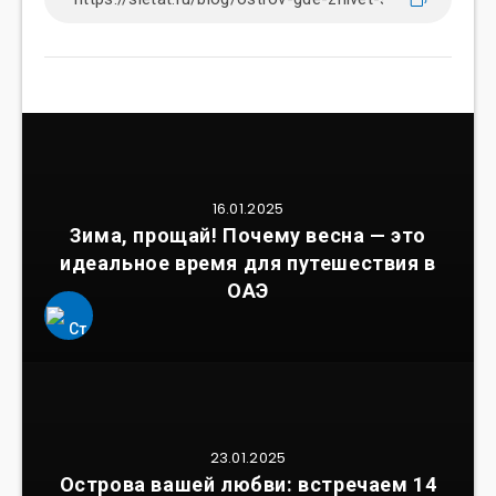
16.01.2025
Зима, прощай! Почему весна — это
идеальное время для путешествия в
ОАЭ
23.01.2025
Острова вашей любви: встречаем 14