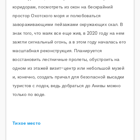
коридорам, посмотреть из окон на бескрайний
простор Охотского моря и полюбоваться
завораживающими пейзажами окружающих скал. В
знак того, что маяк все еще жив, в 2020 году на нем
зажгли сигнальный огонь, а в этом году началась его
масштабная реконструкция. Планируется
восстановить лестничные пролеты, обустроить на
одном из этажей визит-центр или небольшой музей
и, конечно, создать причал для безопасной высадки
туристов с лодок, ведь добраться до Анивы можно
только по воде.
Тихое место