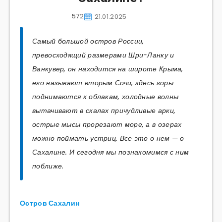
572
21.01.2025
Самый большой остров России,
превосходящий размерами Шри-Ланку и
Ванкувер, он находится на широте Крыма,
его называют вторым Сочи, здесь горы
поднимаются к облакам, холодные волны
вытачивают в скалах причудливые арки,
острые мысы прорезают море, а в озерах
можно поймать устриц. Все это о нем — о
Сахалине. И сегодня мы познакомимся с ним
поближе.
Остров Сахалин