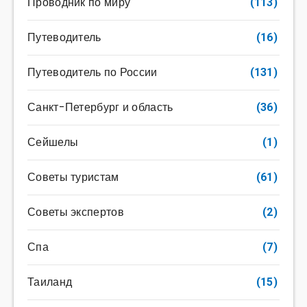
Проводник по миру
(113)
Путеводитель
(16)
Путеводитель по России
(131)
Санкт-Петербург и область
(36)
Сейшелы
(1)
Советы туристам
(61)
Советы экспертов
(2)
Спа
(7)
Таиланд
(15)