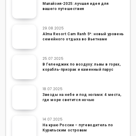
Малайзия-2025: лучшая идея для
вашего путешествия
29.08.2025
Alma Resort Cam Ranh 5*: новый уровень
семейного отдыха во Вьетнаме
25.07.2025
В Геленджик по воздуху: львы в горах,
корабль-призрак и каменный парус
18.07.2025
Звезды на небе и под ногами: 4 места,
где море светится ночью
14.07.2025
На краю России – путеводитель по
Курильским островам