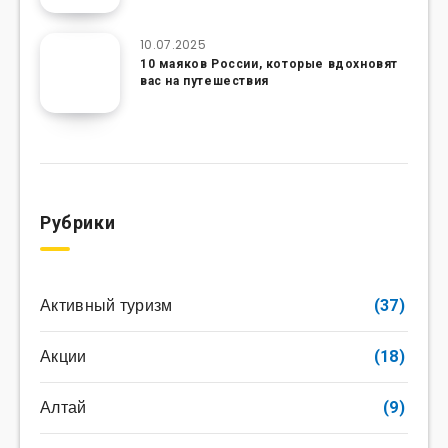
10.07.2025
10 маяков России, которые вдохновят
вас на путешествия
Рубрики
Активный туризм
(37)
Акции
(18)
Алтай
(9)