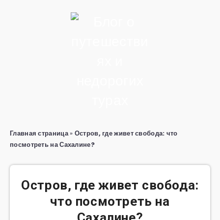
Главная страница
»
Остров, где живет свобода: что
посмотреть на Сахалине?
Остров, где живет свобода:
что посмотреть на
Сахалине?