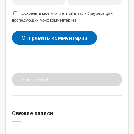
Сохранить моё имя и email в этом браузере для
последующих моих комментариев.
Свежие записи