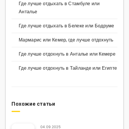
Где лучше отдыхать в Стамбуле или
Анталье
Где лучше отдыхать в Белеке или Бодруме
Мармарис или Кемер, где лучше отдохнуть
Где лучше отдохнуть в Анталье или Кемере
Где лучше отдохнуть в Тайланде или Египте
Похожие статьи
04.09.2025