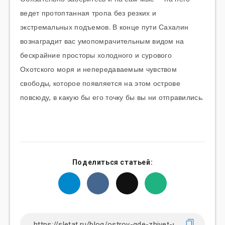
ведет протоптанная тропа без резких и
экстремальных подъемов. В конце пути Сахалин
вознаградит вас умопомрачительным видом на
бескрайние просторы холодного и сурового
Охотского моря и непередаваемым чувством
свободы, которое появляется на этом острове
повсюду, в какую бы его точку бы вы ни отправились.
Поделиться статьей: