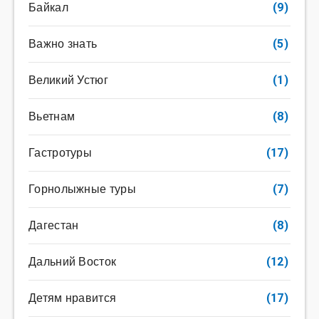
Байкал
(9)
Важно знать
(5)
Великий Устюг
(1)
Вьетнам
(8)
Гастротуры
(17)
Горнолыжные туры
(7)
Дагестан
(8)
Дальний Восток
(12)
Детям нравится
(17)