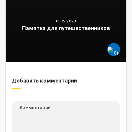
06.12.2023
Памятка для путешественников
Добавить комментарий