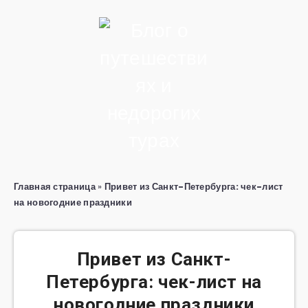
Главная страница
»
Привет из Санкт-Петербурга: чек-лист
на новогодние праздники
Привет из Санкт-
Петербурга: чек-лист на
новогодние праздники