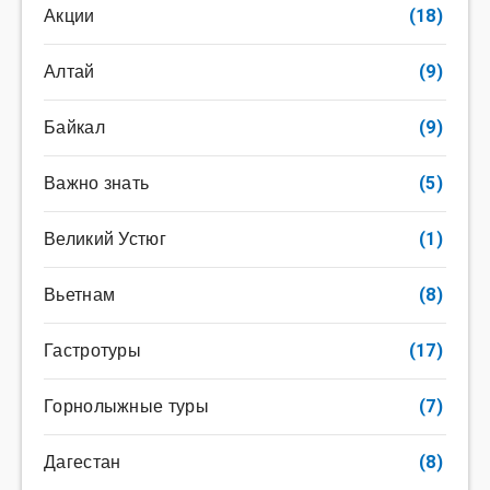
Акции
(18)
Алтай
(9)
Байкал
(9)
Важно знать
(5)
Великий Устюг
(1)
Вьетнам
(8)
Гастротуры
(17)
Горнолыжные туры
(7)
Дагестан
(8)