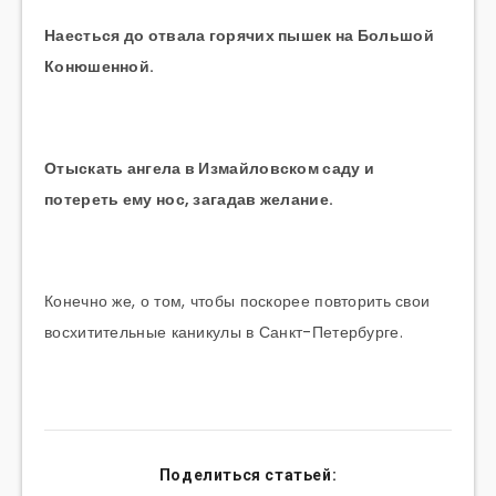
Наесться до отвала горячих пышек на Большой
Конюшенной.
Отыскать ангела в Измайловском саду и
потереть ему нос, загадав желание.
Конечно же, о том, чтобы поскорее повторить свои
восхитительные каникулы в Санкт-Петербурге.
Поделиться статьей: