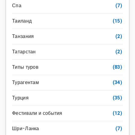
Спа
(7)
Таиланд
(15)
Танзания
(2)
Татарстан
(2)
Типы туров
(83)
Турагентам
(34)
Турция
(35)
Фестивали и события
(12)
Шри-Ланка
(7)