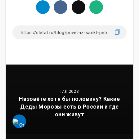
17.11.2023
Назовёте хотя бы половину? Какие
Деды Морозы есть в России и где
они живут