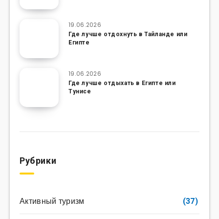
19.06.2026
Где лучше отдохнуть в Тайланде или
Египте
19.06.2026
Где лучше отдыхать в Египте или
Тунисе
Рубрики
Активный туризм
(37)