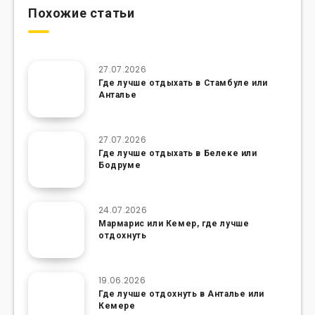
Похожие статьи
27.07.2026
Где лучше отдыхать в Стамбуле или
Анталье
27.07.2026
Где лучше отдыхать в Белеке или
Бодруме
24.07.2026
Мармарис или Кемер, где лучше
отдохнуть
19.06.2026
Где лучше отдохнуть в Анталье или
Кемере