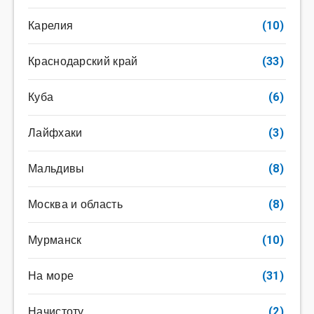
Карелия
(10)
Краснодарский край
(33)
Куба
(6)
Лайфхаки
(3)
Мальдивы
(8)
Москва и область
(8)
Мурманск
(10)
На море
(31)
Начистоту
(2)