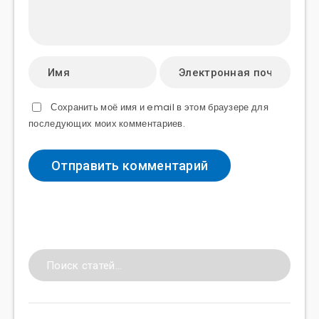
Сохранить моё имя и email в этом браузере для
последующих моих комментариев.