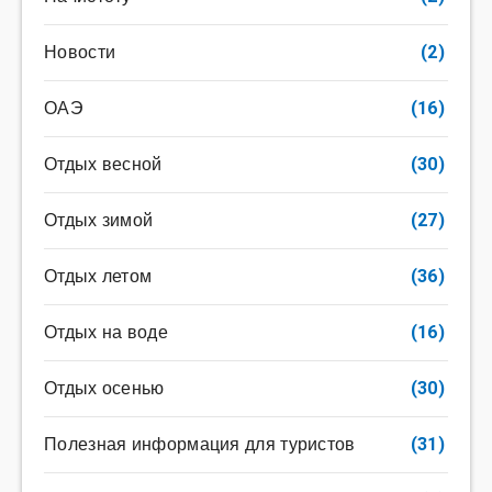
Новости
(2)
ОАЭ
(16)
Отдых весной
(30)
Отдых зимой
(27)
Отдых летом
(36)
Отдых на воде
(16)
Отдых осенью
(30)
Полезная информация для туристов
(31)