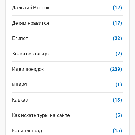
Дальний Восток
(12)
Детям нравится
(17)
Египет
(22)
Золотое кольцо
(2)
Идеи поездок
(239)
Индия
(1)
Кавказ
(13)
Как искать туры на сайте
(5)
Калининград
(15)