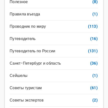
Полезное
(8)
Правила въезда
(1)
Проводник по миру
(113)
Путеводитель
(16)
Путеводитель по России
(131)
Санкт-Петербург и область
(36)
Сейшелы
(1)
Советы туристам
(61)
Советы экспертов
(2)