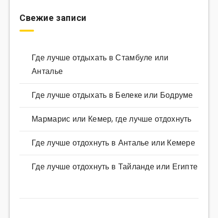
Свежие записи
Где лучше отдыхать в Стамбуле или
Анталье
Где лучше отдыхать в Белеке или Бодруме
Мармарис или Кемер, где лучше отдохнуть
Где лучше отдохнуть в Анталье или Кемере
Где лучше отдохнуть в Тайланде или Египте