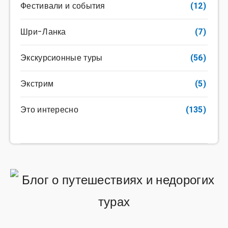
Фестивали и события
(12)
Шри-Ланка
(7)
Экскурсионные туры
(56)
Экстрим
(5)
Это интересно
(135)