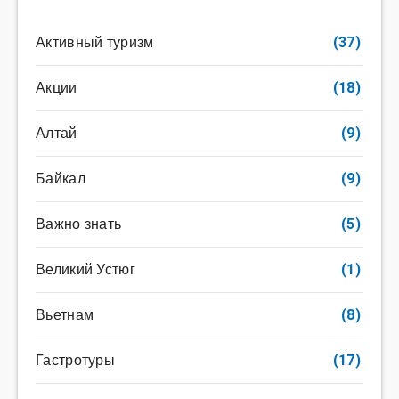
Активный туризм
(37)
Акции
(18)
Алтай
(9)
Байкал
(9)
Важно знать
(5)
Великий Устюг
(1)
Вьетнам
(8)
Гастротуры
(17)