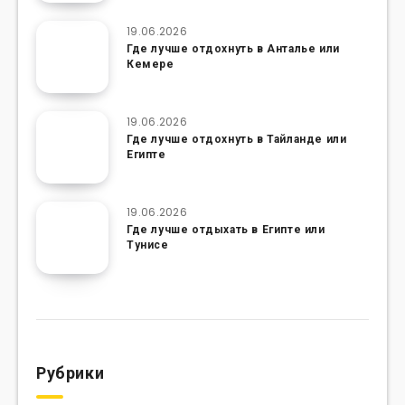
19.06.2026
Где лучше отдохнуть в Анталье или
Кемере
19.06.2026
Где лучше отдохнуть в Тайланде или
Египте
19.06.2026
Где лучше отдыхать в Египте или
Тунисе
Рубрики