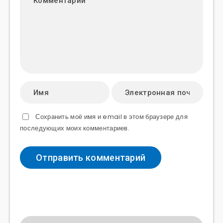
Сохранить моё имя и email в этом браузере для
последующих моих комментариев.