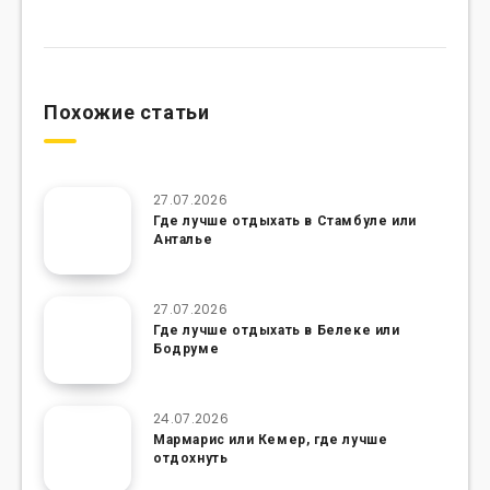
Похожие статьи
27.07.2026
Где лучше отдыхать в Стамбуле или
Анталье
27.07.2026
Где лучше отдыхать в Белеке или
Бодруме
24.07.2026
Мармарис или Кемер, где лучше
отдохнуть