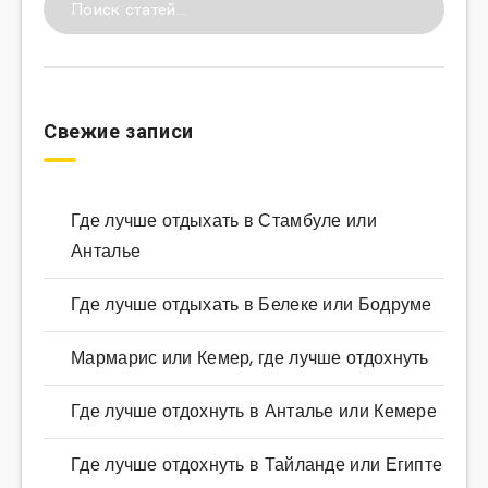
Свежие записи
Где лучше отдыхать в Стамбуле или
Анталье
Где лучше отдыхать в Белеке или Бодруме
Мармарис или Кемер, где лучше отдохнуть
Где лучше отдохнуть в Анталье или Кемере
Где лучше отдохнуть в Тайланде или Египте