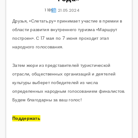
1 189
21.05.2024
Друзья, «Слетать.ру» принимает участие в премии в
области развития внутреннего туризма «Маршрут
построен». С 17 мая по 7 июня проходит этап
народного голосования.
Затем жюри из представителей туристической
отрасли, общественных организаций и деятелей
культуры выберет победителей из числа
определенных народным голосованием финалистов.
Будем благодарны за ваш голос!
Поддержать