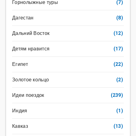
Горнолыжные туры
(7)
Дагестан
(8)
Дальний Восток
(12)
Детям нравится
(17)
Египет
(22)
Золотое кольцо
(2)
Идеи поездок
(239)
Индия
(1)
Кавказ
(13)