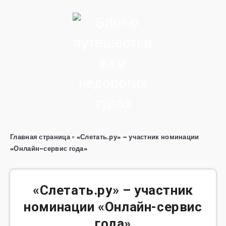
Главная страница
»
«Слетать.ру» – участник номинации
«Онлайн-сервис года»
«Слетать.ру» – участник
номинации «Онлайн-сервис
года»