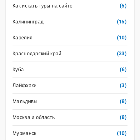
Как искать туры на сайте
(5)
Калининград
(15)
Карелия
(10)
Краснодарский край
(33)
Куба
(6)
Лайфхаки
(3)
Мальдивы
(8)
Москва и область
(8)
Мурманск
(10)