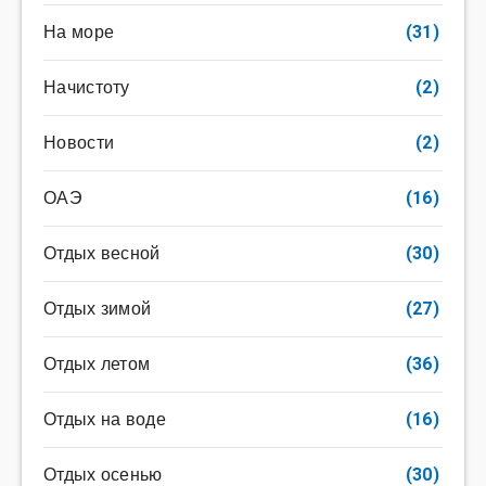
На море
(31)
Начистоту
(2)
Новости
(2)
ОАЭ
(16)
Отдых весной
(30)
Отдых зимой
(27)
Отдых летом
(36)
Отдых на воде
(16)
Отдых осенью
(30)