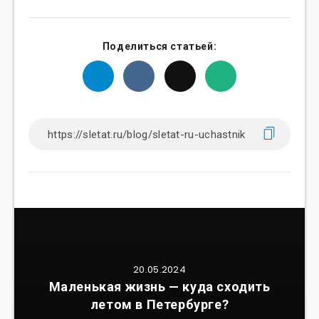
Поделиться статьей:
20.05.2024
Маленькая жизнь — куда сходить
летом в Петербурге?