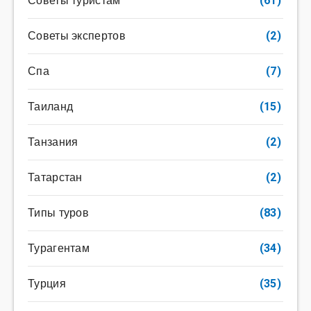
Советы туристам
(61)
Советы экспертов
(2)
Спа
(7)
Таиланд
(15)
Танзания
(2)
Татарстан
(2)
Типы туров
(83)
Турагентам
(34)
Турция
(35)