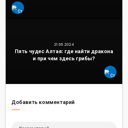
21.05.2024
Пять чудес Алтая: где найти дракона
и при чем здесь грибы?
Добавить комментарий