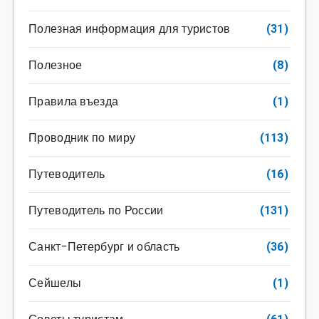
Полезная информация для туристов
(31)
Полезное
(8)
Правила въезда
(1)
Проводник по миру
(113)
Путеводитель
(16)
Путеводитель по России
(131)
Санкт-Петербург и область
(36)
Сейшелы
(1)