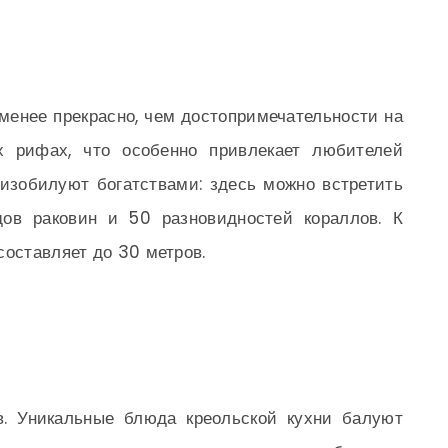
енее прекрасно, чем достопримечательности на
х рифах, что особенно привлекает любителей
 изобилуют богатствами: здесь можно встретить
ов раковин и 50 разновидностей кораллов. К
составляет до 30 метров.
. Уникальные блюда креольской кухни балуют