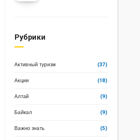
Рубрики
Активный туризм
(37)
Акции
(18)
Алтай
(9)
Байкал
(9)
Важно знать
(5)