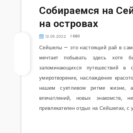
Собираемся на Сей
на островах
1 680
12.05.2022
Сейшелы — это настоящий рай в само
мечтает побывать здесь хотя 
запоминающихся путешествий в 
умиротворение, наслаждение красот
нашем суетливом ритме жизни, а
впечатлений, новых знакомств, 
привлекателен отдых на Сейшелах, с 