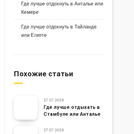
Где лучше отдохнуть в Анталье или
Кемере
Где лучше отдохнуть в Тайланде
или Египте
Похожие статьи
27.07.2026
Где лучше отдыхать в
Стамбуле или Анталье
27.07.2026