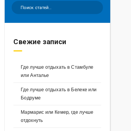
Свежие записи
Где лучше отдыхать в Стамбуле
или Анталье
Где лучше отдыхать в Белеке или
Бодруме
Мармарис или Кемер, где лучше
отдохнуть