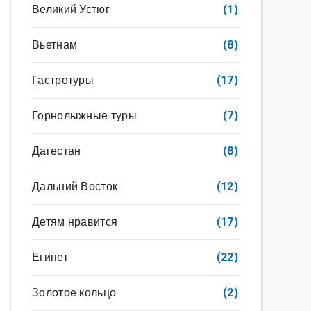
Великий Устюг
(1)
Вьетнам
(8)
Гастротуры
(17)
Горнолыжные туры
(7)
Дагестан
(8)
Дальний Восток
(12)
Детям нравится
(17)
Египет
(22)
Золотое кольцо
(2)