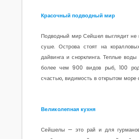
Красочный подводный мир
Подводный мир Сейшел выглядит не м
суше. Острова стоят на коралловы
дайвинга и снорклинга. Теплые воды
более чем 900 видов рыб, 100 род
счастью, видимость в открытом море 
Великолепная кухня
Сейшелы — это рай и для гурманов