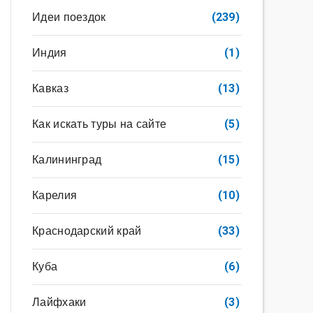
Идеи поездок
(239)
Индия
(1)
Кавказ
(13)
Как искать туры на сайте
(5)
Калининград
(15)
Карелия
(10)
Краснодарский край
(33)
Куба
(6)
Лайфхаки
(3)