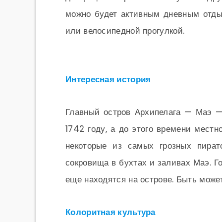
можно будет активным дневным отды
или велосипедной прогулкой.
Интересная история
Главный остров Архипелага — Маэ 
1742 году, а до этого времени местн
некоторые из самых грозных пират
сокровища в бухтах и заливах Маэ. Го
еще находятся на острове. Быть може
Колоритная культура