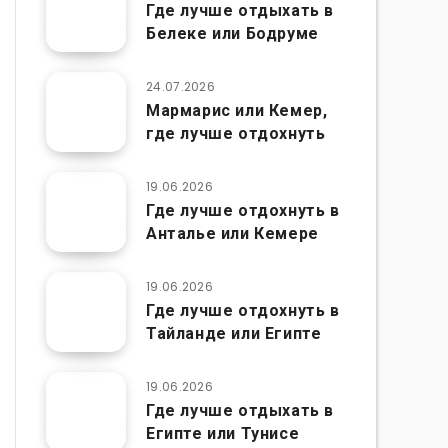
Где лучше отдыхать в
Белеке или Бодруме
24.07.2026
Мармарис или Кемер,
где лучше отдохнуть
19.06.2026
Где лучше отдохнуть в
Анталье или Кемере
19.06.2026
Где лучше отдохнуть в
Тайланде или Египте
19.06.2026
Где лучше отдыхать в
Египте или Тунисе