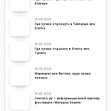
Кемере
19.06.2026
Где лучше отдохнуть в Тайланде или
Египте
19.06.2026
Где лучше отдыхать в Египте или
Тунисе
19.06.2026
Мармарис или Фетхие, куда лучше
поехать
16.06.2026
Слетать.ру — информационный партнёр
фестиваля «Матушка Земля»