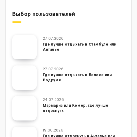
Выбор пользователей
27.07.2026
Где лучше отдыхать в Стамбуле или
Анталье
27.07.2026
Где лучше отдыхать в Белеке или
Бодруме
24.07.2026
Мармарис или Кемер, где лучше
отдохнуть
19.06.2026
Где лучше отдохнуть в Анталье или