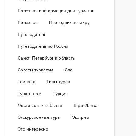
Полезная информация для туристов
Полезное
Проводник по миру
Путеводитель
Путеводитель по России
Санкт-Петербург и область
Советы туристам
Спа
Таиланд
Типы туров
Турагентам
Турция
Фестивали и события
Шри-Ланка
Экскурсионные туры
Экстрим
Это интересно