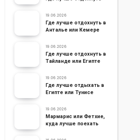
19.06.2026
Где лучше отдохнуть в
Анталье или Кемере
19.06.2026
Где лучше отдохнуть в
Тайланде или Египте
19.06.2026
Где лучше отдыхать в
Египте или Тунисе
19.06.2026
Мармарис или Фетхие,
куда лучше поехать