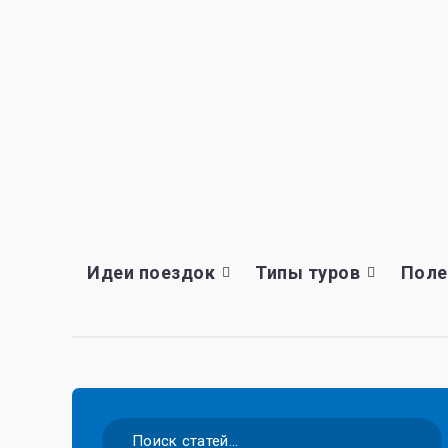
Идеи поездок
Типы туров
Поле