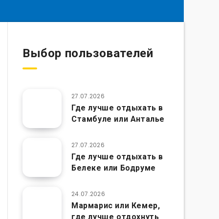
Выбор пользователей
27.07.2026
Где лучше отдыхать в
Стамбуле или Анталье
27.07.2026
Где лучше отдыхать в
Белеке или Бодруме
24.07.2026
Мармарис или Кемер,
где лучше отдохнуть