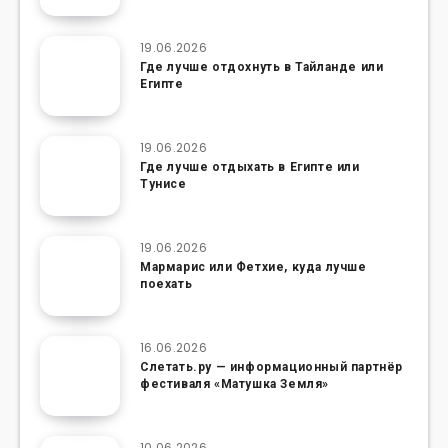
19.06.2026
Где лучше отдохнуть в Тайланде или
Египте
19.06.2026
Где лучше отдыхать в Египте или
Тунисе
19.06.2026
Мармарис или Фетхие, куда лучше
поехать
16.06.2026
Слетать.ру — информационный партнёр
фестиваля «Матушка Земля»
10.06.2026