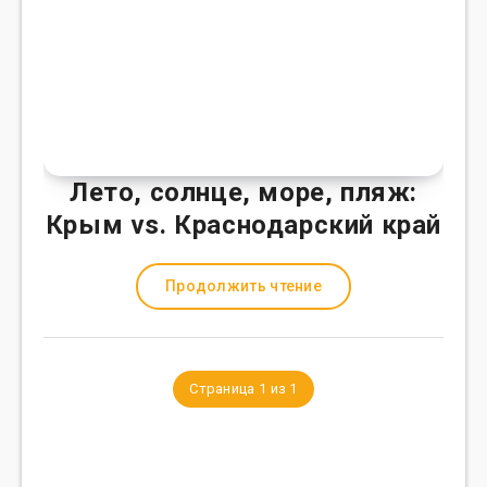
Лето, солнце, море, пляж:
Крым vs. Краснодарский край
Продолжить чтение
Страница 1 из 1