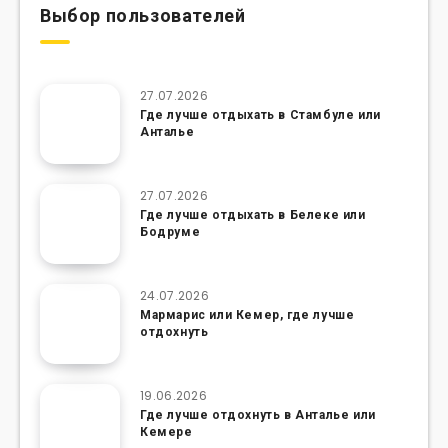
Выбор пользователей
27.07.2026
Где лучше отдыхать в Стамбуле или
Анталье
27.07.2026
Где лучше отдыхать в Белеке или
Бодруме
24.07.2026
Мармарис или Кемер, где лучше
отдохнуть
19.06.2026
Где лучше отдохнуть в Анталье или
Кемере