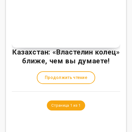
Казахстан: «Властелин колец»
ближе, чем вы думаете!
Продолжить чтение
Страница 1 из 1