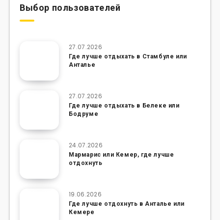
Выбор пользователей
27.07.2026
Где лучше отдыхать в Стамбуле или
Анталье
27.07.2026
Где лучше отдыхать в Белеке или
Бодруме
24.07.2026
Мармарис или Кемер, где лучше
отдохнуть
19.06.2026
Где лучше отдохнуть в Анталье или
Кемере