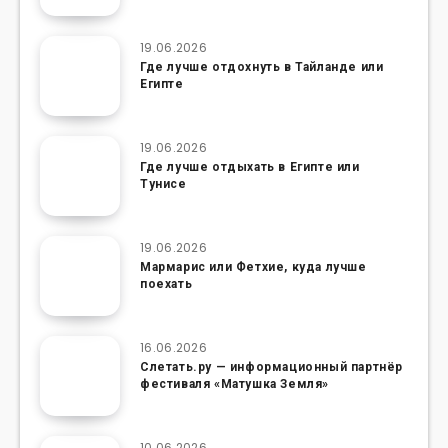
19.06.2026
Где лучше отдохнуть в Тайланде или
Египте
19.06.2026
Где лучше отдыхать в Египте или
Тунисе
19.06.2026
Мармарис или Фетхие, куда лучше
поехать
16.06.2026
Слетать.ру — информационный партнёр
фестиваля «Матушка Земля»
10.06.2026