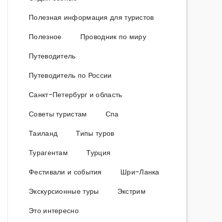
Полезная информация для туристов
Полезное
Проводник по миру
Путеводитель
Путеводитель по России
Санкт-Петербург и область
Советы туристам
Спа
Таиланд
Типы туров
Турагентам
Турция
Фестивали и события
Шри-Ланка
Экскурсионные туры
Экстрим
Это интересно