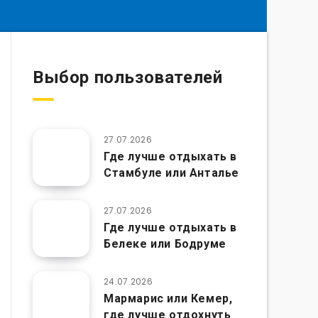
Выбор пользователей
27.07.2026
Где лучше отдыхать в
Стамбуле или Анталье
27.07.2026
Где лучше отдыхать в
Белеке или Бодруме
24.07.2026
Мармарис или Кемер,
где лучше отдохнуть