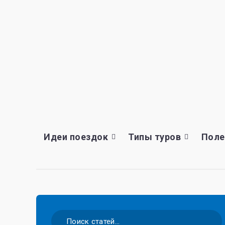
Идеи поездок
Типы туров
Поле