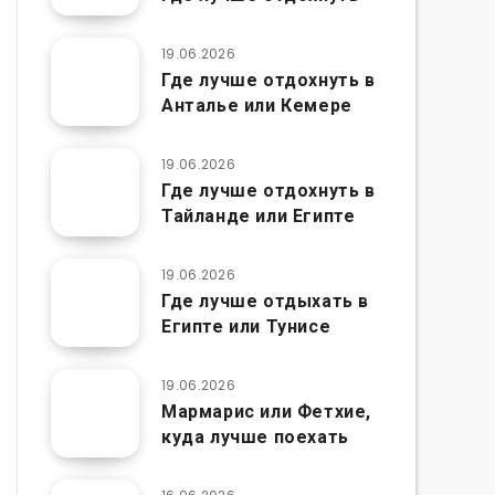
19.06.2026
Где лучше отдохнуть в
Анталье или Кемере
19.06.2026
Где лучше отдохнуть в
Тайланде или Египте
19.06.2026
Где лучше отдыхать в
Египте или Тунисе
19.06.2026
Мармарис или Фетхие,
куда лучше поехать