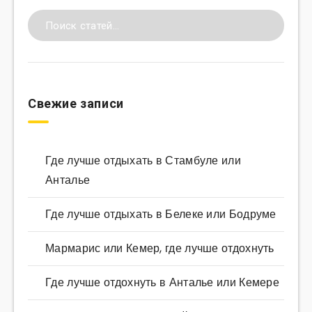
Свежие записи
Где лучше отдыхать в Стамбуле или
Анталье
Где лучше отдыхать в Белеке или Бодруме
Мармарис или Кемер, где лучше отдохнуть
Где лучше отдохнуть в Анталье или Кемере