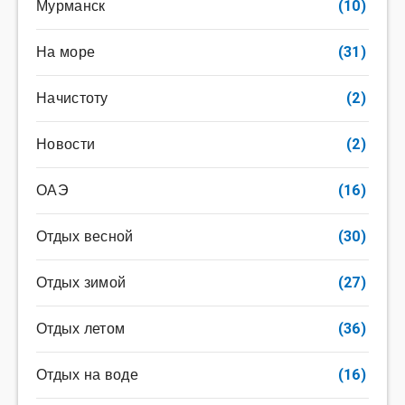
Мурманск
(10)
На море
(31)
Начистоту
(2)
Новости
(2)
ОАЭ
(16)
Отдых весной
(30)
Отдых зимой
(27)
Отдых летом
(36)
Отдых на воде
(16)