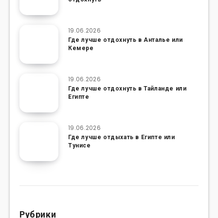
19.06.2026
Где лучше отдохнуть в Анталье или
Кемере
19.06.2026
Где лучше отдохнуть в Тайланде или
Египте
19.06.2026
Где лучше отдыхать в Египте или
Тунисе
Рубрики