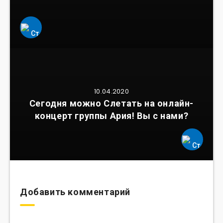
10.04.2020
Сегодня можно Слетать на онлайн-
концерт группы Ария! Вы с нами?
Добавить комментарий