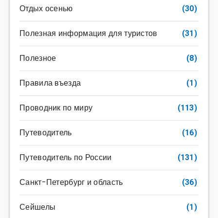
Отдых осенью
(30)
Полезная информация для туристов
(31)
Полезное
(8)
Правила въезда
(1)
Проводник по миру
(113)
Путеводитель
(16)
Путеводитель по России
(131)
Санкт-Петербург и область
(36)
Сейшелы
(1)