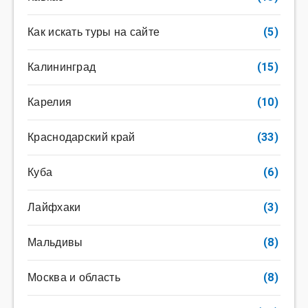
Как искать туры на сайте
(5)
Калининград
(15)
Карелия
(10)
Краснодарский край
(33)
Куба
(6)
Лайфхаки
(3)
Мальдивы
(8)
Москва и область
(8)