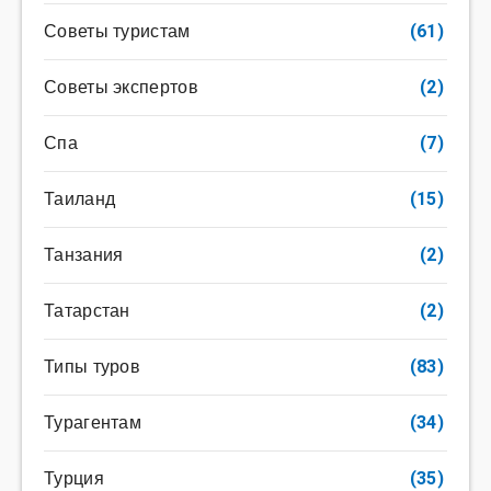
Советы туристам
(61)
Советы экспертов
(2)
Спа
(7)
Таиланд
(15)
Танзания
(2)
Татарстан
(2)
Типы туров
(83)
Турагентам
(34)
Турция
(35)