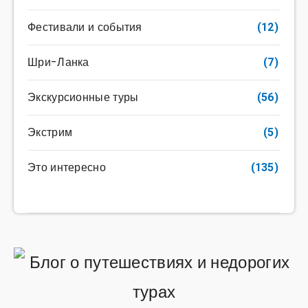
Фестивали и события
(12)
Шри-Ланка
(7)
Экскурсионные туры
(56)
Экстрим
(5)
Это интересно
(135)