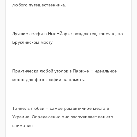
любого путешественника.
Лучшие селфи в Нью-Йорке рождаются, конечно, на
Бруклинском мосту.
Практически любой уголок в Париже – идеальное
место для фотографии на память.
Тоннель любви – самое романтичное место в
Украине. Определенно оно заслуживает вашего
внимания.