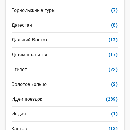
Горнолыжные туры
(7)
Дагестан
(8)
Дальний Восток
(12)
Детям нравится
(17)
Египет
(22)
Золотое кольцо
(2)
Идеи поездок
(239)
Индия
(1)
Кавказ
(13)