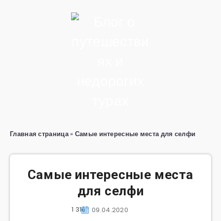
Главная страница
»
Самые интересные места для селфи
Самые интересные места
для селфи
1 316
09.04.2020