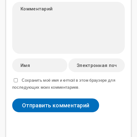
Сохранить моё имя и email в этом браузере для
последующих моих комментариев.