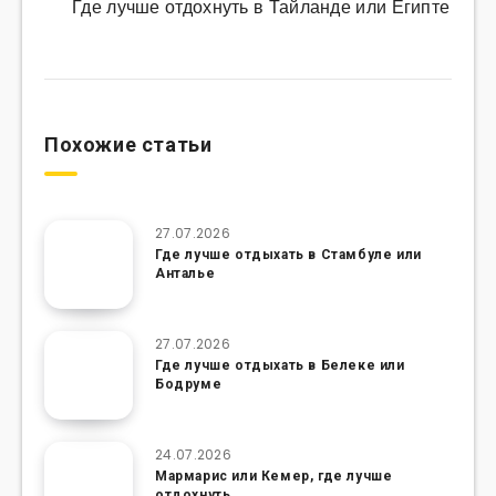
Где лучше отдохнуть в Тайланде или Египте
Похожие статьи
27.07.2026
Где лучше отдыхать в Стамбуле или
Анталье
27.07.2026
Где лучше отдыхать в Белеке или
Бодруме
24.07.2026
Мармарис или Кемер, где лучше
отдохнуть