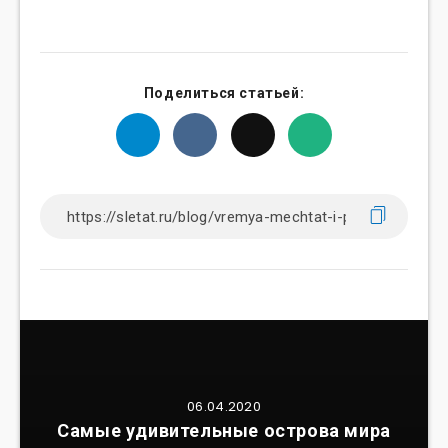
Поделиться статьей:
06.04.2020
Самые удивительные острова мира