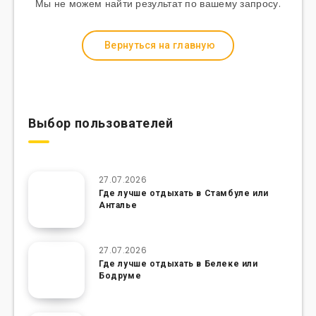
Мы не можем найти результат по вашему запросу.
Вернуться на главную
Выбор пользователей
27.07.2026
Где лучше отдыхать в Стамбуле или
Анталье
27.07.2026
Где лучше отдыхать в Белеке или
Бодруме