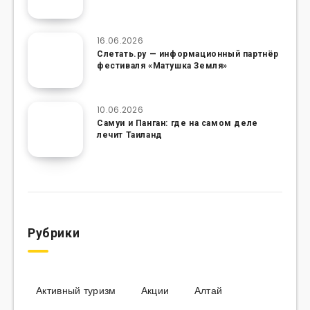
16.06.2026
Слетать.ру — информационный партнёр
фестиваля «Матушка Земля»
10.06.2026
Самуи и Панган: где на самом деле
лечит Таиланд
Рубрики
Активный туризм
Акции
Алтай