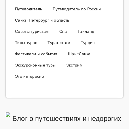
Путеводитель
Путеводитель по России
Санкт-Петербург и область
Советы туристам
Спа
Таиланд
Типы туров
Турагентам
Турция
Фестивали и события
Шри-Ланка
Экскурсионные туры
Экстрим
Это интересно