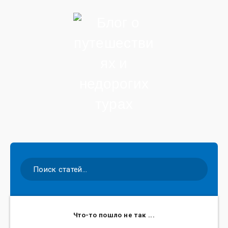
Что-то пошло не так ...