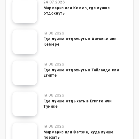
24.07.2026
Мармарис или Кемер, где лучше
отдохнуть
19.06.2026
Где лучше отдохнуть в Анталье или
Кемере
19.06.2026
Где лучше отдохнуть в Тайланде или
Египте
19.06.2026
Где лучше отдыхать в Египте или
Тунисе
19.06.2026
Мармарис или Фетхие, куда лучше
поехать