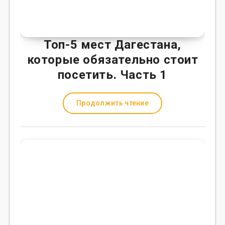
Топ-5 мест Дагестана,
которые обязательно стоит
посетить. Часть 1
Продолжить чтение