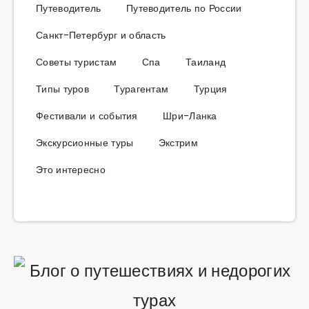
Путеводитель
Путеводитель по России
Санкт-Петербург и область
Советы туристам
Спа
Таиланд
Типы туров
Турагентам
Турция
Фестивали и события
Шри-Ланка
Экскурсионные туры
Экстрим
Это интересно