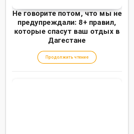
Не говорите потом, что мы не
предупреждали: 8+ правил,
которые спасут ваш отдых в
Дагестане
Продолжить чтение