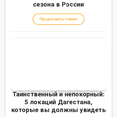
сезона в России
Продолжить чтение
Таинственный и непокорный:
5 локаций Дагестана,
которые вы должны увидеть