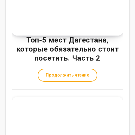
Топ-5 мест Дагестана,
которые обязательно стоит
посетить. Часть 2
Продолжить чтение