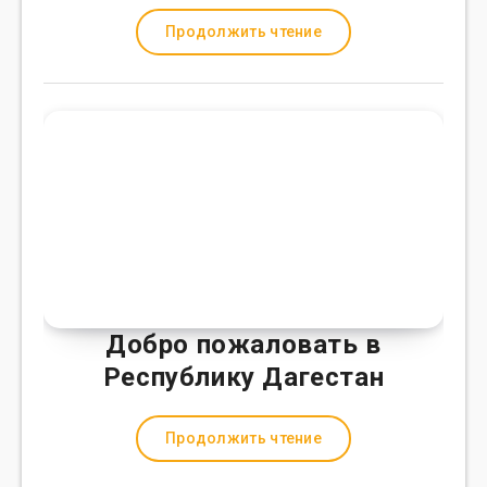
Продолжить чтение
Добро пожаловать в
Республику Дагестан
Продолжить чтение