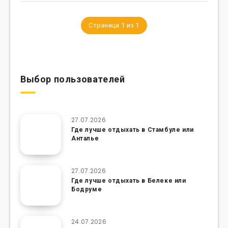
Страница 1 из 1
Выбор пользователей
27.07.2026
Где лучше отдыхать в Стамбуле или
Анталье
27.07.2026
Где лучше отдыхать в Белеке или
Бодруме
24.07.2026