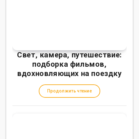
Свет, камера, путешествие:
подборка фильмов,
вдохновляющих на поездку
Продолжить чтение