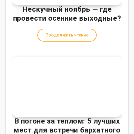
Нескучный ноябрь — где
провести осенние выходные?
Продолжить чтение
В погоне за теплом: 5 лучших
мест для встречи бархатного