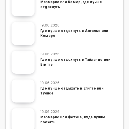
Мармарис или Кемер, где лучше
отдохнуть
19.06.2026
Где лучше отдохнуть в Анталье или
Кемере
19.06.2026
Где лучше отдохнуть в Тайланде или
Египте
19.06.2026
Где лучше отдыхать в Египте или
Тунисе
19.06.2026
Мармарис или Фетхие, куда лучше
поехать