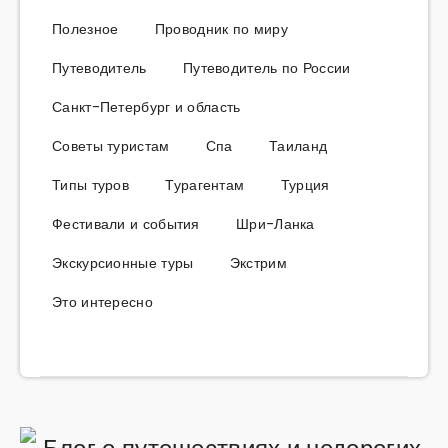
Полезное
Проводник по миру
Путеводитель
Путеводитель по России
Санкт-Петербург и область
Советы туристам
Спа
Таиланд
Типы туров
Турагентам
Турция
Фестивали и события
Шри-Ланка
Экскурсионные туры
Экстрим
Это интересно