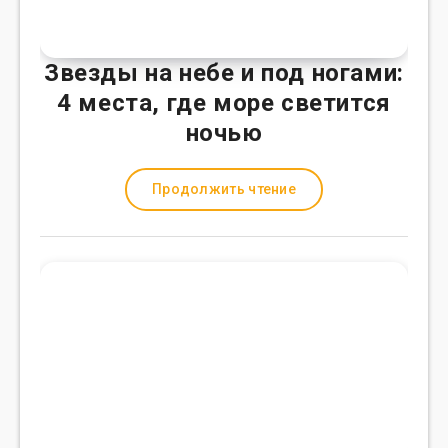
Звезды на небе и под ногами:
4 места, где море светится
ночью
Продолжить чтение