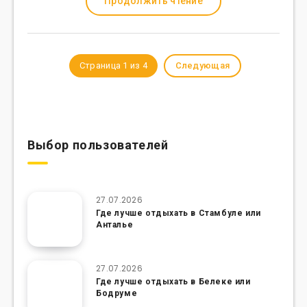
Продолжить чтение
Страница 1 из 4
Следующая
Выбор пользователей
27.07.2026
Где лучше отдыхать в Стамбуле или
Анталье
27.07.2026
Где лучше отдыхать в Белеке или
Бодруме