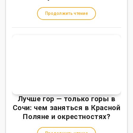
Продолжить чтение
Лучше гор — только горы в
Сочи: чем заняться в Красной
Поляне и окрестностях?