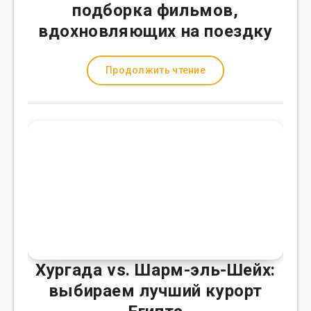
подборка фильмов,
вдохновляющих на поездку
Продолжить чтение
Хургада vs. Шарм-эль-Шейх:
выбираем лучший курорт