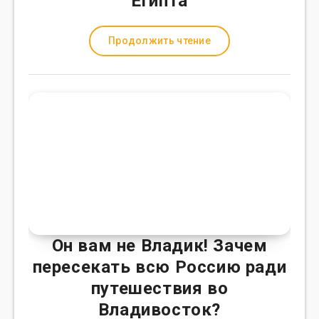
Египта
Продолжить чтение
Он вам не Владик! Зачем
пересекать всю Россию ради
путешествия во
Владивосток?