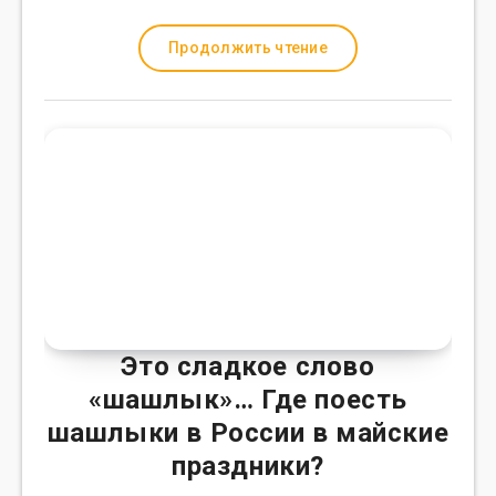
Продолжить чтение
Это сладкое слово
«шашлык»… Где поесть
шашлыки в России в майские
праздники?