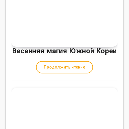
Весенняя магия Южной Кореи
Продолжить чтение