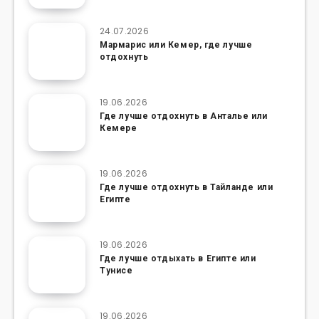
24.07.2026
Мармарис или Кемер, где лучше
отдохнуть
19.06.2026
Где лучше отдохнуть в Анталье или
Кемере
19.06.2026
Где лучше отдохнуть в Тайланде или
Египте
19.06.2026
Где лучше отдыхать в Египте или
Тунисе
19.06.2026