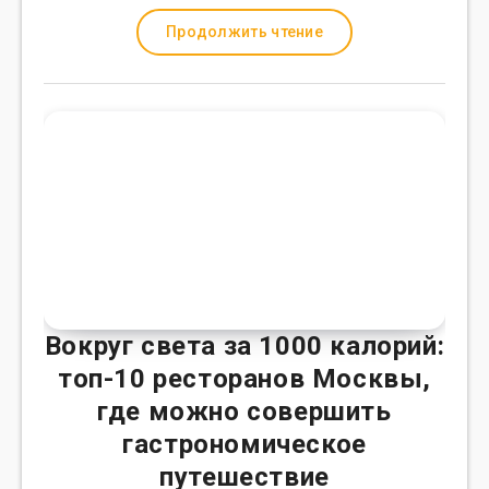
Продолжить чтение
Вокруг света за 1000 калорий:
топ-10 ресторанов Москвы,
где можно совершить
гастрономическое
путешествие