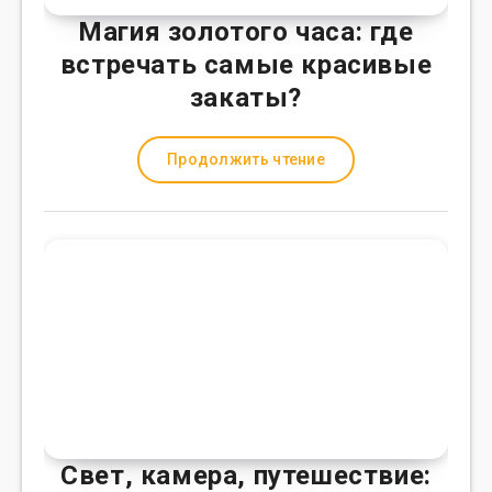
Магия золотого часа: где
встречать самые красивые
закаты?
Продолжить чтение
Свет, камера, путешествие: