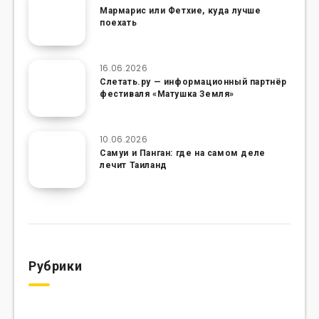
Мармарис или Фетхие, куда лучше
поехать
16.06.2026
Слетать.ру — информационный партнёр
фестиваля «Матушка Земля»
10.06.2026
Самуи и Панган: где на самом деле
лечит Таиланд
Рубрики