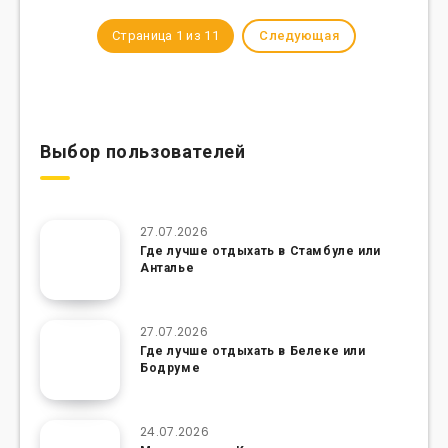
Страница 1 из 11
Следующая
Выбор пользователей
27.07.2026
Где лучше отдыхать в Стамбуле или
Анталье
27.07.2026
Где лучше отдыхать в Белеке или
Бодруме
24.07.2026