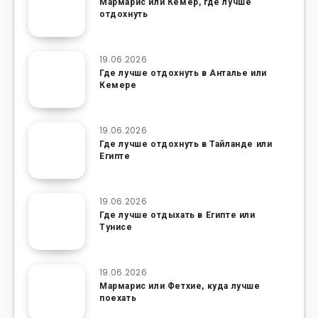
Мармарис или Кемер, где лучше
отдохнуть
19.06.2026
Где лучше отдохнуть в Анталье или
Кемере
19.06.2026
Где лучше отдохнуть в Тайланде или
Египте
19.06.2026
Где лучше отдыхать в Египте или
Тунисе
19.06.2026
Мармарис или Фетхие, куда лучше
поехать