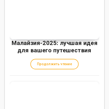
Малайзия-2025: лучшая идея
для вашего путешествия
Продолжить чтение