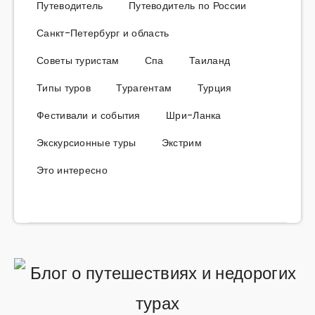
Путеводитель
Путеводитель по России
Санкт-Петербург и область
Советы туристам
Спа
Таиланд
Типы туров
Турагентам
Турция
Фестивали и события
Шри-Ланка
Экскурсионные туры
Экстрим
Это интересно