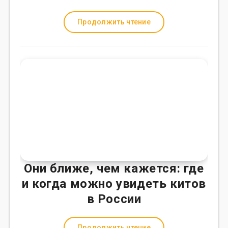
Продолжить чтение
Они ближе, чем кажется: где
и когда можно увидеть китов
в России
Продолжить чтение