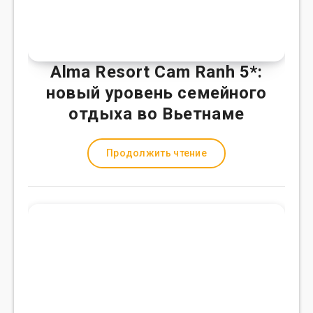
Alma Resort Cam Ranh 5*:
новый уровень семейного
отдыха во Вьетнаме
Продолжить чтение