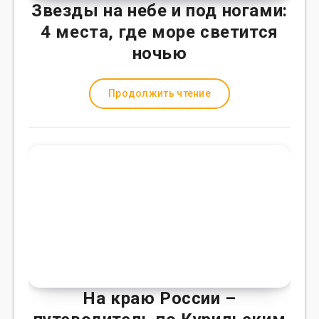
Звезды на небе и под ногами:
4 места, где море светится
ночью
Продолжить чтение
На краю России –