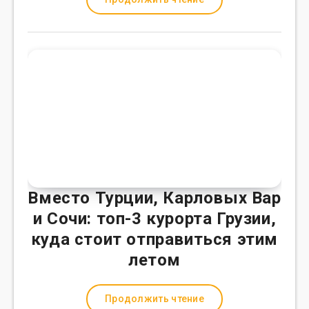
Вместо Турции, Карловых Вар
и Сочи: топ-3 курорта Грузии,
куда стоит отправиться этим
летом
Продолжить чтение