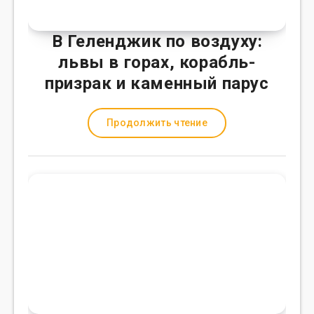
В Геленджик по воздуху:
львы в горах, корабль-
призрак и каменный парус
Продолжить чтение