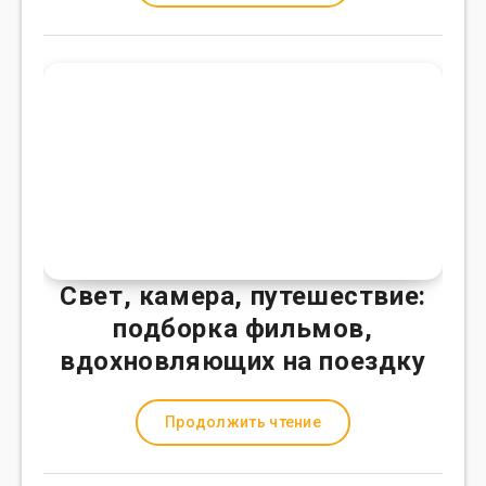
Свет, камера, путешествие:
подборка фильмов,
вдохновляющих на поездку
Продолжить чтение