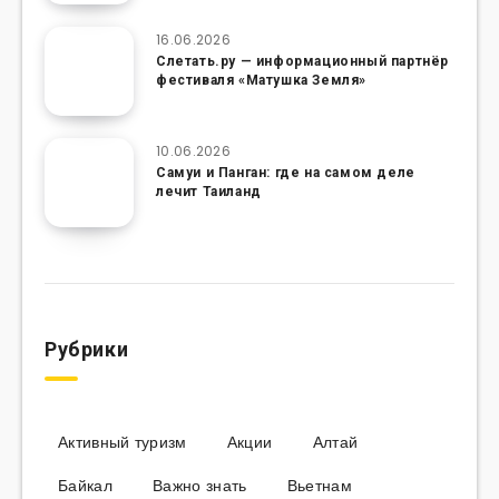
16.06.2026
Слетать.ру — информационный партнёр
фестиваля «Матушка Земля»
10.06.2026
Самуи и Панган: где на самом деле
лечит Таиланд
Рубрики
Активный туризм
Акции
Алтай
Байкал
Важно знать
Вьетнам