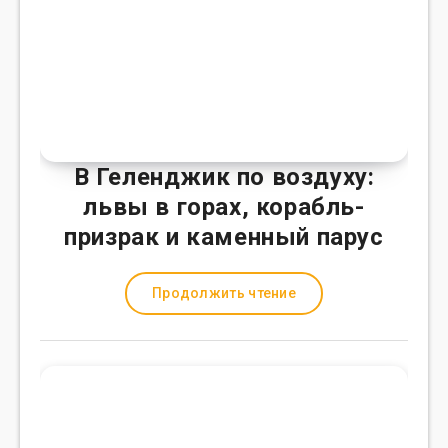
В Геленджик по воздуху:
львы в горах, корабль-
призрак и каменный парус
Продолжить чтение