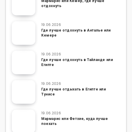
Мармарис или Кемер, где лучше
отдохнуть
19.06.2026
Где лучше отдохнуть в Анталье или
Кемере
19.06.2026
Где лучше отдохнуть в Тайланде или
Египте
19.06.2026
Где лучше отдыхать в Египте или
Тунисе
19.06.2026
Мармарис или Фетхие, куда лучше
поехать