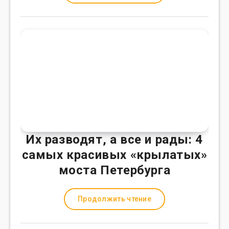
Их разводят, а все и рады: 4
самых красивых «крылатых»
моста Петербурга
Продолжить чтение