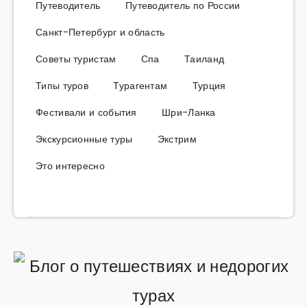
Путеводитель
Путеводитель по России
Санкт-Петербург и область
Советы туристам
Спа
Таиланд
Типы туров
Турагентам
Турция
Фестивали и события
Шри-Ланка
Экскурсионные туры
Экстрим
Это интересно