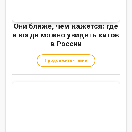
Они ближе, чем кажется: где
и когда можно увидеть китов
в России
Продолжить чтение