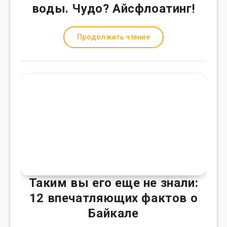
воды. Чудо? Айсфлоатинг!
Продолжить чтение
Таким вы его еще не знали:
12 впечатляющих фактов о
Байкале