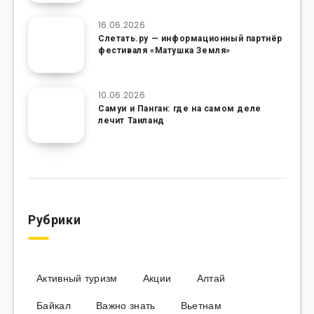
16.06.2026
Слетать.ру — информационный партнёр
фестиваля «Матушка Земля»
10.06.2026
Самуи и Панган: где на самом деле
лечит Таиланд
Рубрики
Активный туризм
Акции
Алтай
Байкал
Важно знать
Вьетнам