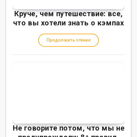
Круче, чем путешествие: все,
что вы хотели знать о кэмпах
Продолжить чтение
Не говорите потом, что мы не