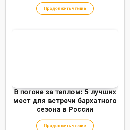
Продолжить чтение
В погоне за теплом: 5 лучших
мест для встречи бархатного
сезона в России
Продолжить чтение