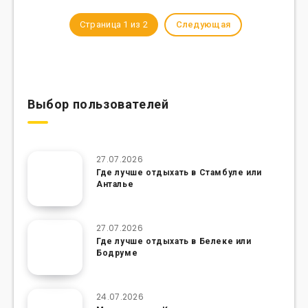
Страница 1 из 2
Следующая
Выбор пользователей
27.07.2026
Где лучше отдыхать в Стамбуле или
Анталье
27.07.2026
Где лучше отдыхать в Белеке или
Бодруме
24.07.2026