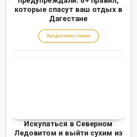
предупреждали: 8+ правил,
которые спасут ваш отдых в
Дагестане
Продолжить чтение
Искупаться в Северном
Ледовитом и выйти сухим из