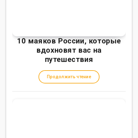
10 маяков России, которые
вдохновят вас на
путешествия
Продолжить чтение