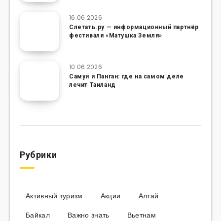
16.06.2026
Слетать.ру — информационный партнёр
фестиваля «Матушка Земля»
10.06.2026
Самуи и Панган: где на самом деле
лечит Таиланд
Рубрики
Активный туризм
Акции
Алтай
Байкал
Важно знать
Вьетнам