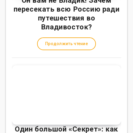
Он вам не Владик! Зачем
пересекать всю Россию ради
путешествия во
Владивосток?
Продолжить чтение
Один большой «Секрет»: как