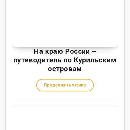
На краю России –
путеводитель по Курильским
островам
Продолжить чтение