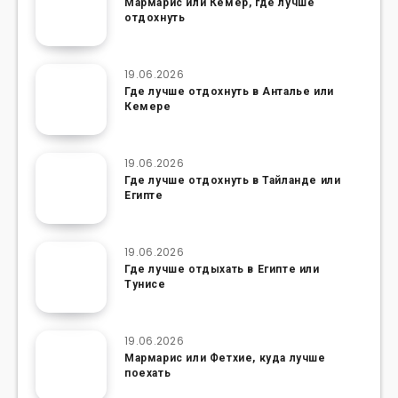
Мармарис или Кемер, где лучше
отдохнуть
19.06.2026
Где лучше отдохнуть в Анталье или
Кемере
19.06.2026
Где лучше отдохнуть в Тайланде или
Египте
19.06.2026
Где лучше отдыхать в Египте или
Тунисе
19.06.2026
Мармарис или Фетхие, куда лучше
поехать