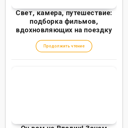
Свет, камера, путешествие:
подборка фильмов,
вдохновляющих на поездку
Продолжить чтение