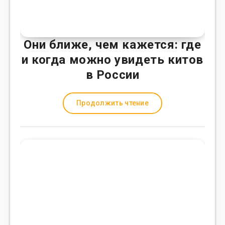
Они ближе, чем кажется: где
и когда можно увидеть китов
в России
Продолжить чтение