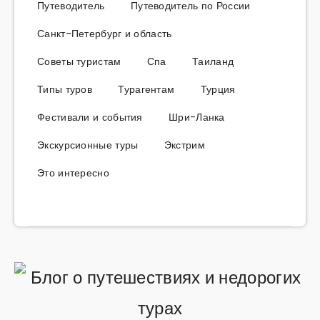
Путеводитель
Путеводитель по России
Санкт-Петербург и область
Советы туристам
Спа
Таиланд
Типы туров
Турагентам
Турция
Фестивали и события
Шри-Ланка
Экскурсионные туры
Экстрим
Это интересно