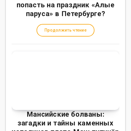
попасть на праздник «Алые
паруса» в Петербурге?
Продолжить чтение
Мансийские болваны:
загадки и тайны каменных