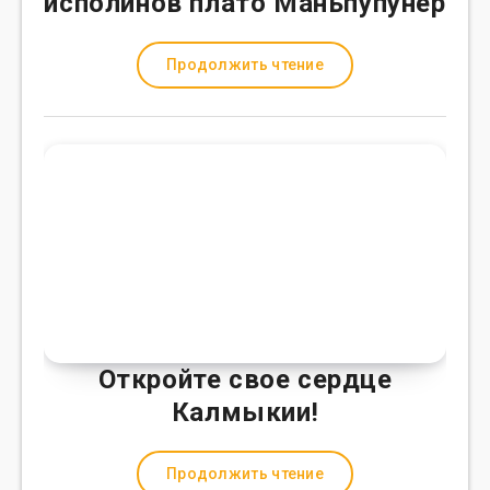
исполинов плато Маньпупунёр
Продолжить чтение
Откройте свое сердце
Калмыкии!
Продолжить чтение