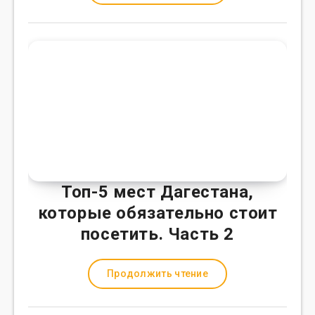
Топ-5 мест Дагестана,
которые обязательно стоит
посетить. Часть 2
Продолжить чтение