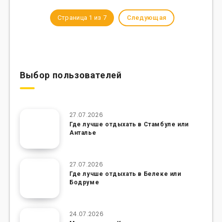
Страница 1 из 7
Следующая
Выбор пользователей
27.07.2026
Где лучше отдыхать в Стамбуле или
Анталье
27.07.2026
Где лучше отдыхать в Белеке или
Бодруме
24.07.2026