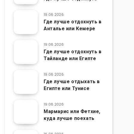
19.06.2026
Где лучше отдохнуть в
Анталье или Кемере
19.06.2026
Где лучше отдохнуть в
Тайланде или Египте
19.06.2026
Где лучше отдыхать в
Египте или Тунисе
19.06.2026
Мармарис или Фетхие,
куда лучше поехать