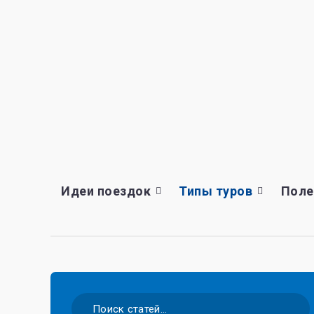
Идеи поездок
Типы туров
Поле