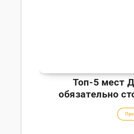
Топ-5 мест 
обязательно ст
Про