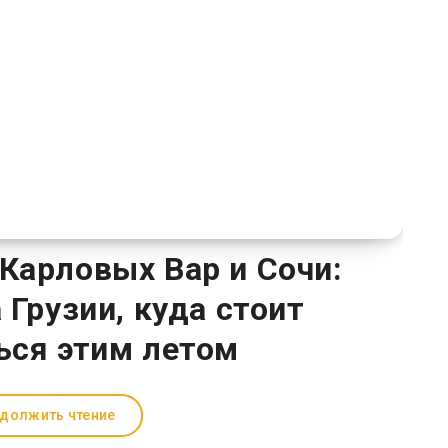
 Карловых Вар и Сочи:
 Грузии, куда стоит
ься этим летом
должить чтение