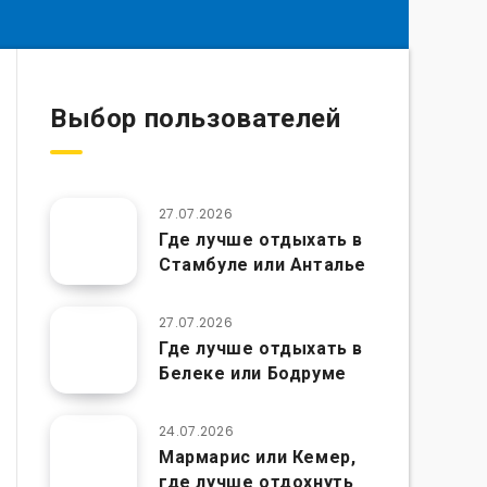
Выбор пользователей
27.07.2026
Где лучше отдыхать в
Стамбуле или Анталье
27.07.2026
Где лучше отдыхать в
Белеке или Бодруме
24.07.2026
Мармарис или Кемер,
где лучше отдохнуть