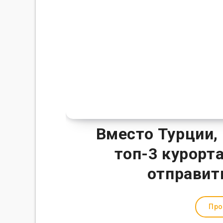
Вместо Турции,
топ-3 курорта
отправит
Про