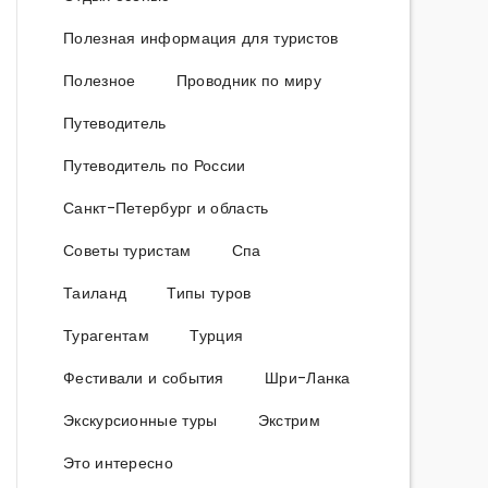
Полезная информация для туристов
Полезное
Проводник по миру
Путеводитель
Путеводитель по России
Санкт-Петербург и область
Советы туристам
Спа
Таиланд
Типы туров
Турагентам
Турция
Фестивали и события
Шри-Ланка
Экскурсионные туры
Экстрим
Это интересно