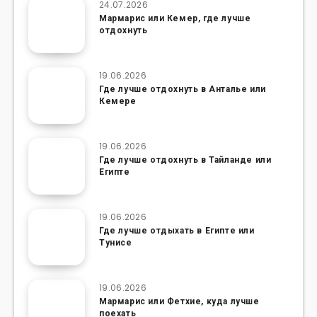
24.07.2026
Мармарис или Кемер, где лучше
отдохнуть
19.06.2026
Где лучше отдохнуть в Анталье или
Кемере
19.06.2026
Где лучше отдохнуть в Тайланде или
Египте
19.06.2026
Где лучше отдыхать в Египте или
Тунисе
19.06.2026
Мармарис или Фетхие, куда лучше
поехать