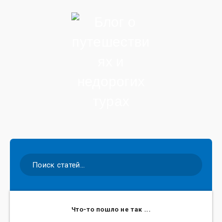
Что-то пошло не так ...