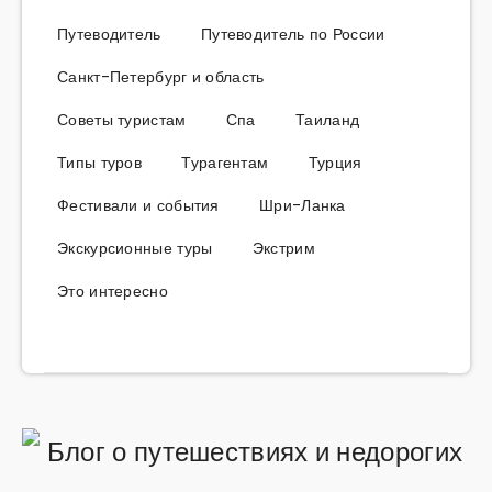
Путеводитель
Путеводитель по России
Санкт-Петербург и область
Советы туристам
Спа
Таиланд
Типы туров
Турагентам
Турция
Фестивали и события
Шри-Ланка
Экскурсионные туры
Экстрим
Это интересно