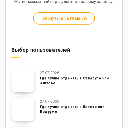
Мы не можем найти результат по вашему запросу.
Вернуться на главную
Выбор пользователей
27.07.2026
Где лучше отдыхать в Стамбуле или
Анталье
27.07.2026
Где лучше отдыхать в Белеке или
Бодруме