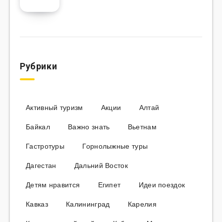
Рубрики
Активный туризм
Акции
Алтай
Байкал
Важно знать
Вьетнам
Гастротуры
Горнолыжные туры
Дагестан
Дальний Восток
Детям нравится
Египет
Идеи поездок
Кавказ
Калининград
Карелия