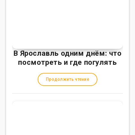
В Ярославль одним днём: что
посмотреть и где погулять
Продолжить чтение