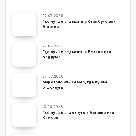
27.07.2026
Где лучше отдыхать в Стамбуле или
Анталье
27.07.2026
Где лучше отдыхать в Белеке или
Бодруме
24.07.2026
Мармарис или Кемер, где лучше
отдохнуть
19.06.2026
Где лучше отдохнуть в Анталье или
Кемере