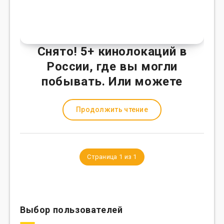
Снято! 5+ кинолокаций в
России, где вы могли
побывать. Или можете
Продолжить чтение
Страница 1 из 1
Выбор пользователей