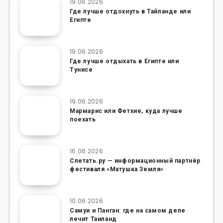
19.06.2026
Где лучше отдохнуть в Тайланде или
Египте
19.06.2026
Где лучше отдыхать в Египте или
Тунисе
19.06.2026
Мармарис или Фетхие, куда лучше
поехать
16.06.2026
Слетать.ру — информационный партнёр
фестиваля «Матушка Земля»
10.06.2026
Самуи и Панган: где на самом деле
лечит Таиланд