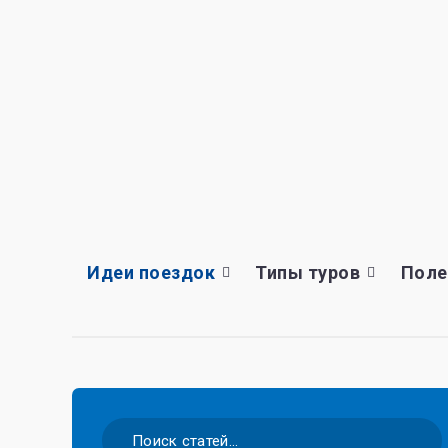
Идеи поездок
Типы туров
Поле