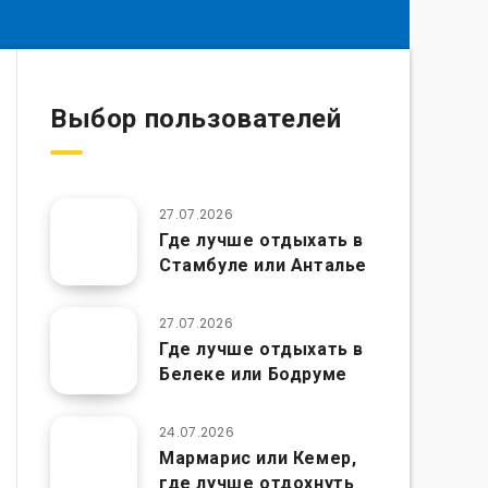
Выбор пользователей
27.07.2026
Где лучше отдыхать в
Стамбуле или Анталье
27.07.2026
Где лучше отдыхать в
Белеке или Бодруме
24.07.2026
Мармарис или Кемер,
где лучше отдохнуть