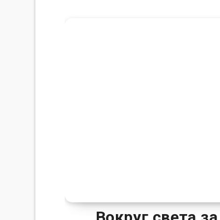
Вокруг света за