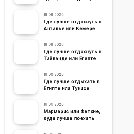
19.06.2026
Где лучше отдохнуть в
Анталье или Кемере
19.06.2026
Где лучше отдохнуть в
Тайланде или Египте
19.06.2026
Где лучше отдыхать в
Египте или Тунисе
19.06.2026
Мармарис или Фетхие,
куда лучше поехать