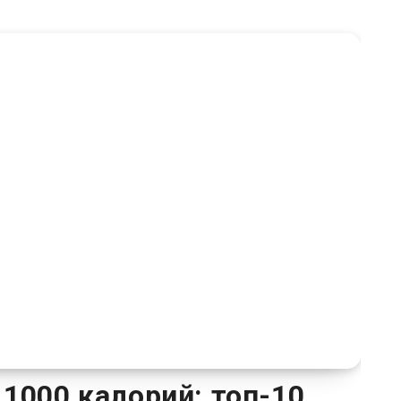
 1000 калорий: топ-10