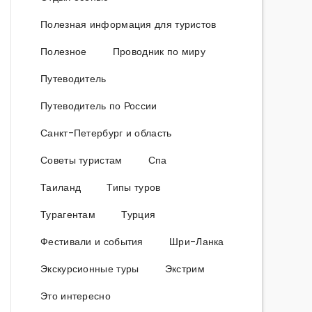
Полезная информация для туристов
Полезное
Проводник по миру
Путеводитель
Путеводитель по России
Санкт-Петербург и область
Советы туристам
Спа
Таиланд
Типы туров
Турагентам
Турция
Фестивали и события
Шри-Ланка
Экскурсионные туры
Экстрим
Это интересно