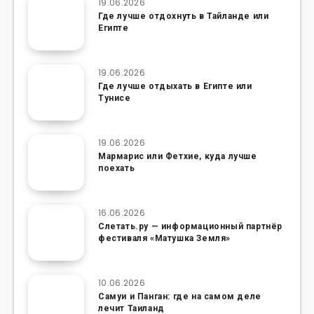
19.06.2026
Где лучше отдохнуть в Тайланде или
Египте
19.06.2026
Где лучше отдыхать в Египте или
Тунисе
19.06.2026
Мармарис или Фетхие, куда лучше
поехать
16.06.2026
Слетать.ру — информационный партнёр
фестиваля «Матушка Земля»
10.06.2026
Самуи и Панган: где на самом деле
лечит Таиланд