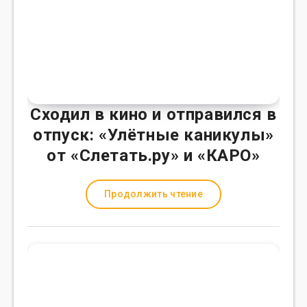
Сходил в кино и отправился в
отпуск: «Улётные каникулы»
от «Слетать.ру» и «КАРО»
Продолжить чтение