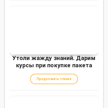
Утоли жажду знаний. Дарим
курсы при покупке пакета
Продолжить чтение