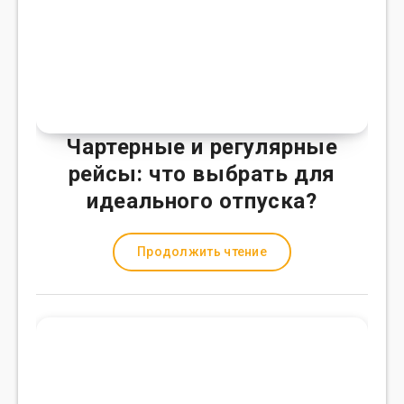
Чартерные и регулярные
рейсы: что выбрать для
идеального отпуска?
Продолжить чтение