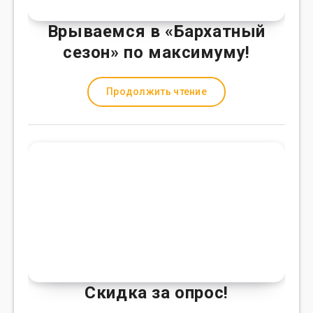
Врываемся в «Бархатный
сезон» по максимуму!
Продолжить чтение
Скидка за опрос!