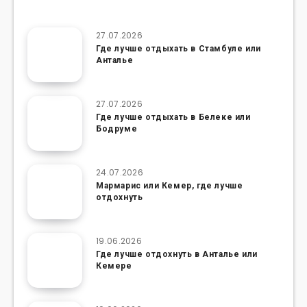
27.07.2026
Где лучше отдыхать в Стамбуле или
Анталье
27.07.2026
Где лучше отдыхать в Белеке или
Бодруме
24.07.2026
Мармарис или Кемер, где лучше
отдохнуть
19.06.2026
Где лучше отдохнуть в Анталье или
Кемере