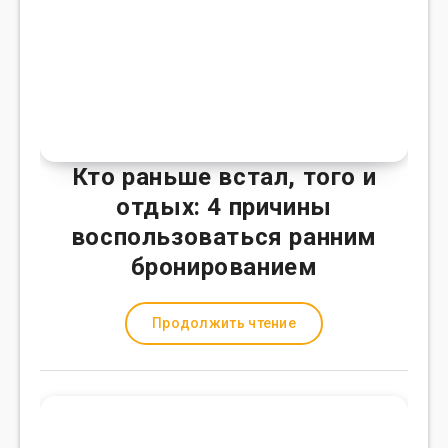
Кто раньше встал, того и
отдых: 4 причины
воспользоваться ранним
бронированием
Продолжить чтение