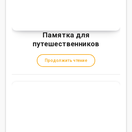
Памятка для
путешественников
Продолжить чтение