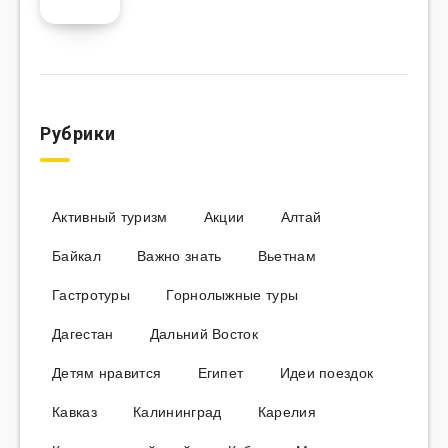
Рубрики
Активный туризм
Акции
Алтай
Байкал
Важно знать
Вьетнам
Гастротуры
Горнолыжные туры
Дагестан
Дальний Восток
Детям нравится
Египет
Идеи поездок
Кавказ
Калининград
Карелия