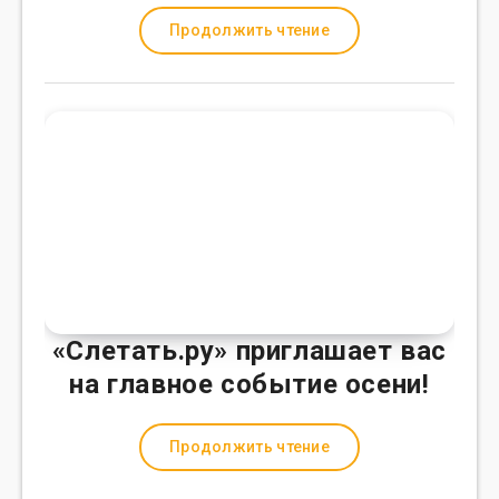
Продолжить чтение
«Слетать.ру» приглашает вас
на главное событие осени!
Продолжить чтение