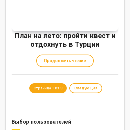
План на лето: пройти квест и
отдохнуть в Турции
Продолжить чтение
Страница 1 из 8
Следующая
Выбор пользователей