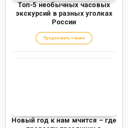
Топ-5 необычных часовых
экскурсий в разных уголках
России
Продолжить чтение
Новый год к нам мчится – где