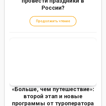
провести праздники в
России?
Продолжить чтение
«Больше, чем путешествие»:
второй этап и новые
программы от туроператора