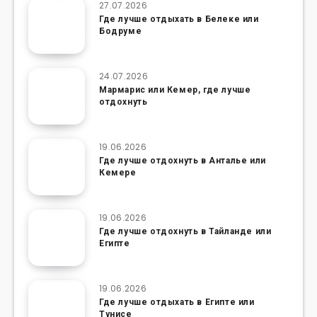
27.07.2026
Где лучше отдыхать в Белеке или
Бодруме
24.07.2026
Мармарис или Кемер, где лучше
отдохнуть
19.06.2026
Где лучше отдохнуть в Анталье или
Кемере
19.06.2026
Где лучше отдохнуть в Тайланде или
Египте
19.06.2026
Где лучше отдыхать в Египте или
Тунисе