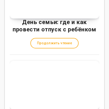
День семьи: где и как
провести отпуск с ребёнком
Продолжить чтение