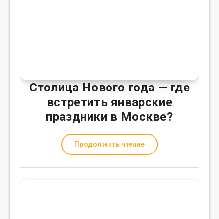
Столица Нового года — где
встретить январские
праздники в Москве?
Продолжить чтение