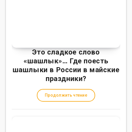
Это сладкое слово
«шашлык»… Где поесть
шашлыки в России в майские
праздники?
Продолжить чтение