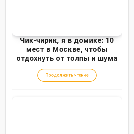
Чик-чирик, я в домике: 10
мест в Москве, чтобы
отдохнуть от толпы и шума
Продолжить чтение