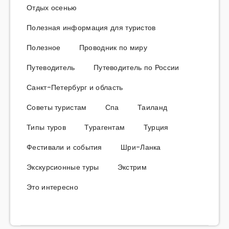
Отдых осенью
Полезная информация для туристов
Полезное
Проводник по миру
Путеводитель
Путеводитель по России
Санкт-Петербург и область
Советы туристам
Спа
Таиланд
Типы туров
Турагентам
Турция
Фестивали и события
Шри-Ланка
Экскурсионные туры
Экстрим
Это интересно