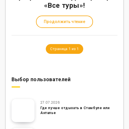
«Все туры»!
Продолжить чтение
Страница 1 из 1
Выбор пользователей
27.07.2026
Где лучше отдыхать в Стамбуле или
Анталье