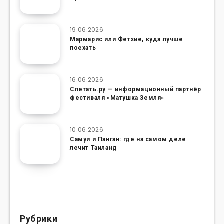
19.06.2026
Мармарис или Фетхие, куда лучше
поехать
16.06.2026
Слетать.ру — информационный партнёр
фестиваля «Матушка Земля»
10.06.2026
Самуи и Панган: где на самом деле
лечит Таиланд
Рубрики