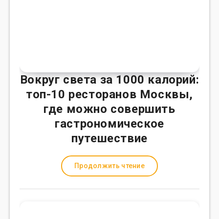
Вокруг света за 1000 калорий:
топ-10 ресторанов Москвы,
где можно совершить
гастрономическое
путешествие
Продолжить чтение