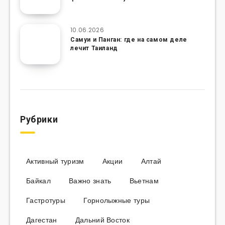
10.06.2026
Самуи и Панган: где на самом деле
лечит Таиланд
Рубрики
Активный туризм
Акции
Алтай
Байкал
Важно знать
Вьетнам
Гастротуры
Горнолыжные туры
Дагестан
Дальний Восток