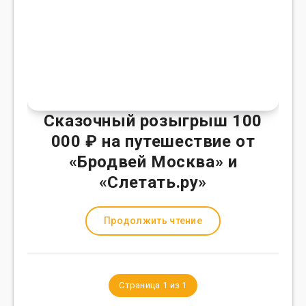
Сказочный розыгрыш 100
000 ₽ на путешествие от
«Бродвей Москва» и
«Слетать.ру»
Продолжить чтение
Страница 1 из 1