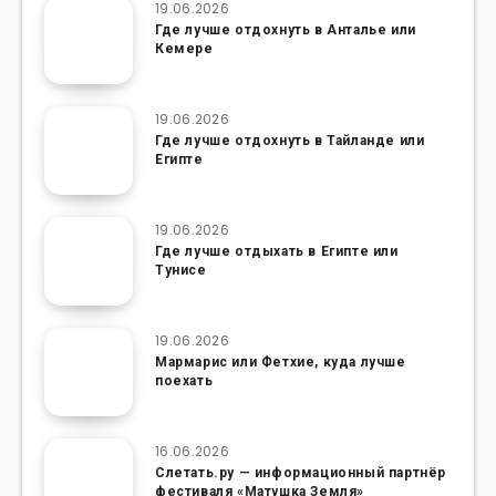
19.06.2026
Где лучше отдохнуть в Анталье или
Кемере
19.06.2026
Где лучше отдохнуть в Тайланде или
Египте
19.06.2026
Где лучше отдыхать в Египте или
Тунисе
19.06.2026
Мармарис или Фетхие, куда лучше
поехать
16.06.2026
Слетать.ру — информационный партнёр
фестиваля «Матушка Земля»