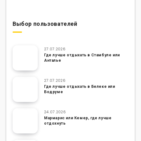
Выбор пользователей
27.07.2026
Где лучше отдыхать в Стамбуле или
Анталье
27.07.2026
Где лучше отдыхать в Белеке или
Бодруме
24.07.2026
Мармарис или Кемер, где лучше
отдохнуть