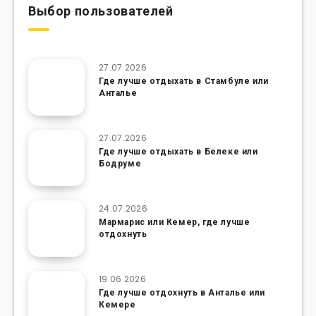
Выбор пользователей
27.07.2026
Где лучше отдыхать в Стамбуле или
Анталье
27.07.2026
Где лучше отдыхать в Белеке или
Бодруме
24.07.2026
Мармарис или Кемер, где лучше
отдохнуть
19.06.2026
Где лучше отдохнуть в Анталье или
Кемере