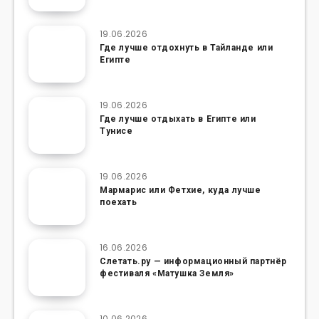
19.06.2026
Где лучше отдохнуть в Тайланде или
Египте
19.06.2026
Где лучше отдыхать в Египте или
Тунисе
19.06.2026
Мармарис или Фетхие, куда лучше
поехать
16.06.2026
Слетать.ру — информационный партнёр
фестиваля «Матушка Земля»
10.06.2026