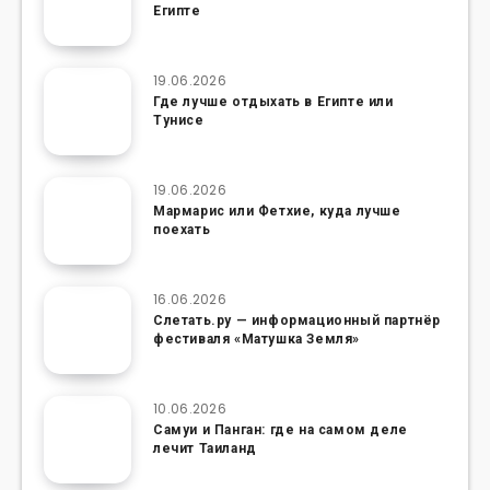
Египте
19.06.2026
Где лучше отдыхать в Египте или
Тунисе
19.06.2026
Мармарис или Фетхие, куда лучше
поехать
16.06.2026
Слетать.ру — информационный партнёр
фестиваля «Матушка Земля»
10.06.2026
Самуи и Панган: где на самом деле
лечит Таиланд