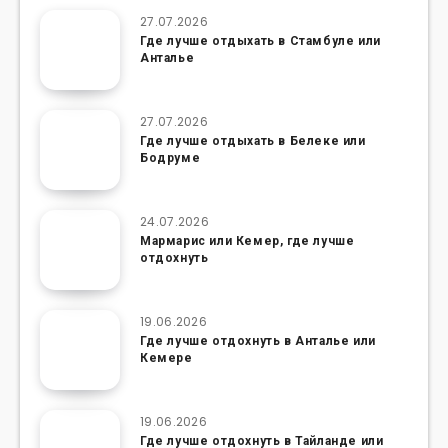
27.07.2026
Где лучше отдыхать в Стамбуле или
Анталье
27.07.2026
Где лучше отдыхать в Белеке или
Бодруме
24.07.2026
Мармарис или Кемер, где лучше
отдохнуть
19.06.2026
Где лучше отдохнуть в Анталье или
Кемере
19.06.2026
Где лучше отдохнуть в Тайланде или