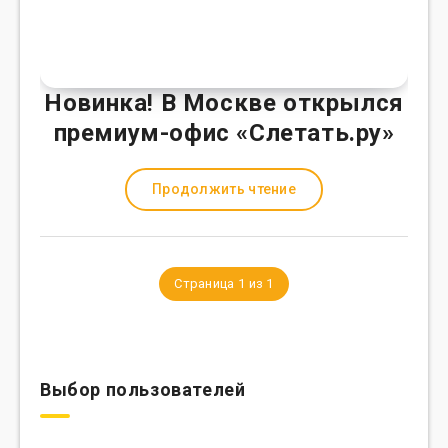
Новинка! В Москве открылся
премиум-офис «Слетать.ру»
Продолжить чтение
Страница 1 из 1
Выбор пользователей