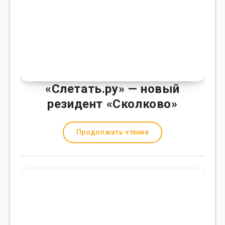
«Слетать.ру» — новый
резидент «Сколково»
Продолжить чтение