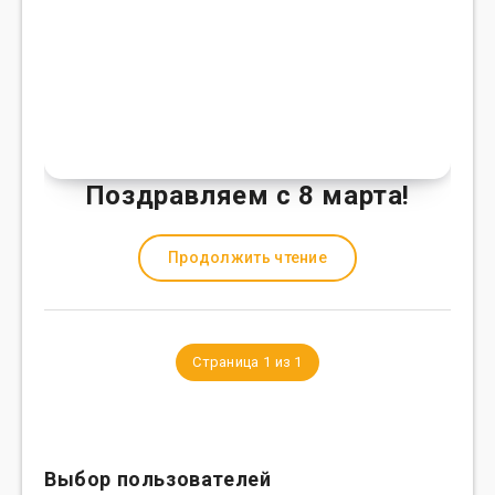
Поздравляем с 8 марта!
Продолжить чтение
Страница 1 из 1
Выбор пользователей