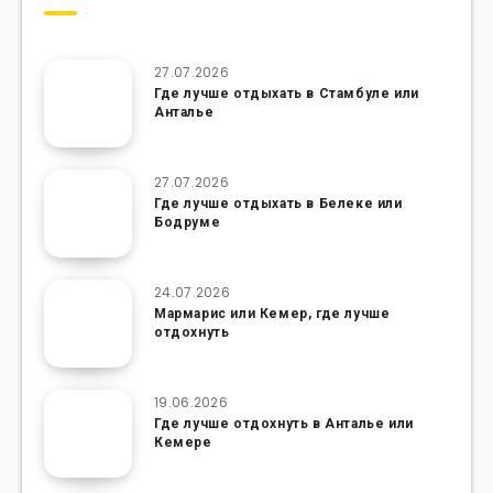
27.07.2026
Где лучше отдыхать в Стамбуле или
Анталье
27.07.2026
Где лучше отдыхать в Белеке или
Бодруме
24.07.2026
Мармарис или Кемер, где лучше
отдохнуть
19.06.2026
Где лучше отдохнуть в Анталье или
Кемере