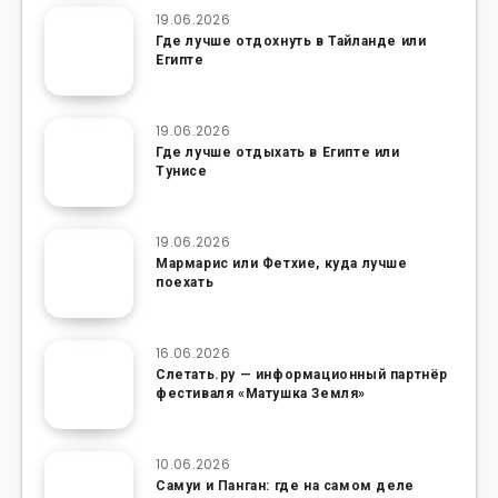
19.06.2026
Где лучше отдохнуть в Тайланде или
Египте
19.06.2026
Где лучше отдыхать в Египте или
Тунисе
19.06.2026
Мармарис или Фетхие, куда лучше
поехать
16.06.2026
Слетать.ру — информационный партнёр
фестиваля «Матушка Земля»
10.06.2026
Самуи и Панган: где на самом деле