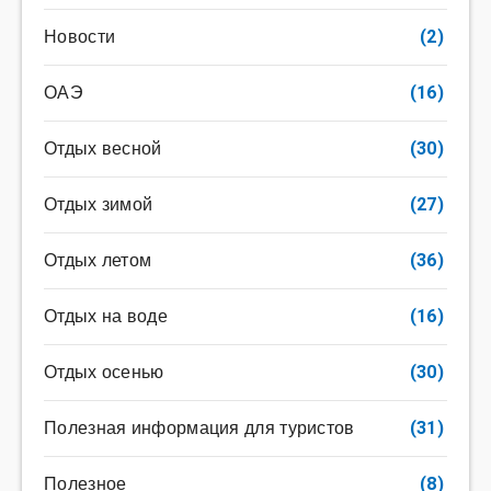
Новости
(2)
ОАЭ
(16)
Отдых весной
(30)
Отдых зимой
(27)
Отдых летом
(36)
Отдых на воде
(16)
Отдых осенью
(30)
Полезная информация для туристов
(31)
Полезное
(8)