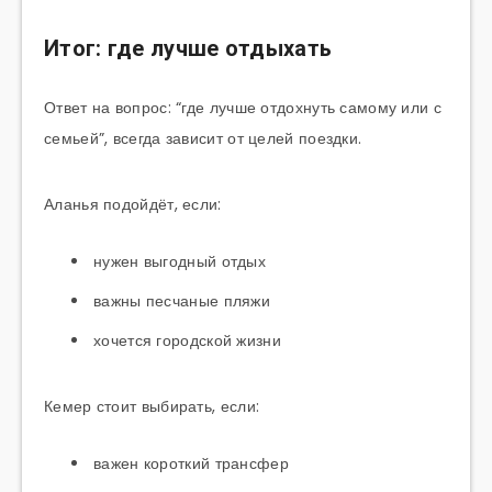
Итог: где лучше отдыхать
Ответ на вопрос: “где лучше отдохнуть самому или с
семьей”, всегда зависит от целей поездки.
Аланья подойдёт, если:
нужен выгодный отдых
важны песчаные пляжи
хочется городской жизни
Кемер стоит выбирать, если:
важен короткий трансфер