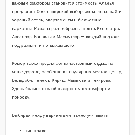
важным фактором становится стоимость. Аланья
предлагает более широкий выбор: здесь легко найти
хороший отель, апартаменты и бюджетные
варианты. Районы разнообразны: центр, Клеопатра,
Авсаллар, Конаклы и Махмутлар — каждый подходит
под разный тип отдыхающего.
Кемер также предлагает качественный отдых, но
чаще дороже, особенно в популярных местах: центр,
Бельдиби, Гёйнюк, Кириш, Чамьюва и Текирова.
Здесь больше отелей с акцентом на комфорт и
природу.
Выбирая между вариантами, важно учитывать:
тип пляжа