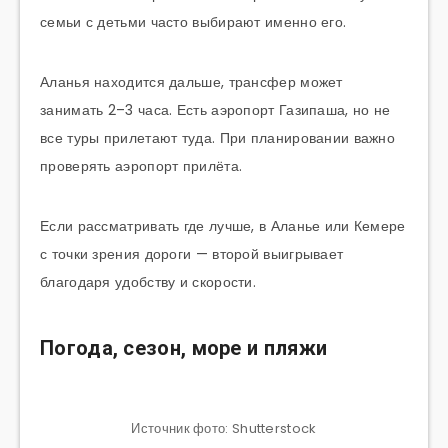
семьи с детьми часто выбирают именно его.
Аланья находится дальше, трансфер может
занимать 2–3 часа. Есть аэропорт Газипаша, но не
все туры прилетают туда. При планировании важно
проверять аэропорт прилёта.
Если рассматривать где лучше, в Аланье или Кемере
с точки зрения дороги — второй выигрывает
благодаря удобству и скорости.
Погода, сезон, море и пляжи
Источник фото: Shutterstock