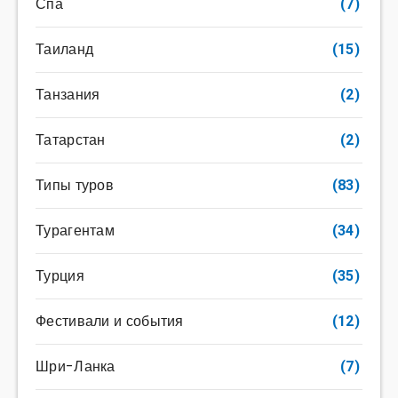
Спа
(7)
Таиланд
(15)
Танзания
(2)
Татарстан
(2)
Типы туров
(83)
Турагентам
(34)
Турция
(35)
Фестивали и события
(12)
Шри-Ланка
(7)