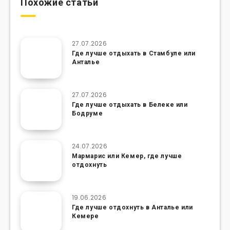
Похожие статьи
27.07.2026
Где лучше отдыхать в Стамбуле или
Анталье
27.07.2026
Где лучше отдыхать в Белеке или
Бодруме
24.07.2026
Мармарис или Кемер, где лучше
отдохнуть
19.06.2026
Где лучше отдохнуть в Анталье или
Кемере