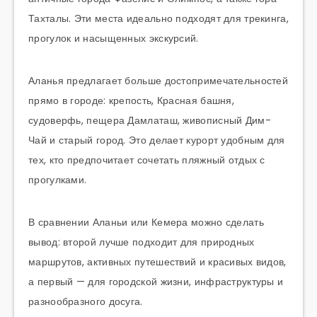
Тахталы. Эти места идеально подходят для трекинга,
прогулок и насыщенных экскурсий.
Аланья предлагает больше достопримечательностей
прямо в городе: крепость, Красная башня,
судоверфь, пещера Дамлаташ, живописный Дим-
Чай и старый город. Это делает курорт удобным для
тех, кто предпочитает сочетать пляжный отдых с
прогулками.
В сравнении Аланьи или Кемера можно сделать
вывод: второй лучше подходит для природных
маршрутов, активных путешествий и красивых видов,
а первый — для городской жизни, инфраструктуры и
разнообразного досуга.