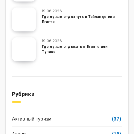
19.06.2026
Где лучше отдохнуть в Тайланде или
Египте
19.06.2026
Где лучше отдыхать в Египте или
Тунисе
Рубрики
Активный туризм
(37)