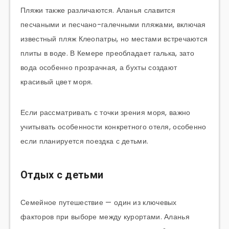
Пляжи также различаются. Аланья славится
песчаными и песчано-галечными пляжами, включая
известный пляж Клеопатры, но местами встречаются
плиты в воде. В Кемере преобладает галька, зато
вода особенно прозрачная, а бухты создают
красивый цвет моря.
Если рассматривать с точки зрения моря, важно
учитывать особенности конкретного отеля, особенно
если планируется поездка с детьми.
Отдых с детьми
Семейное путешествие — один из ключевых
факторов при выборе между курортами. Аланья