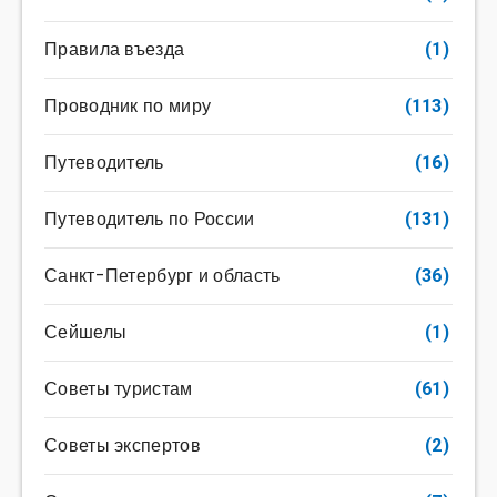
Правила въезда
(1)
Проводник по миру
(113)
Путеводитель
(16)
Путеводитель по России
(131)
Санкт-Петербург и область
(36)
Сейшелы
(1)
Советы туристам
(61)
Советы экспертов
(2)