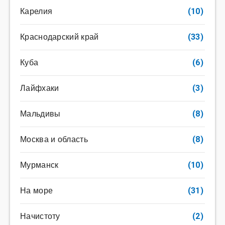
Карелия
(10)
Краснодарский край
(33)
Куба
(6)
Лайфхаки
(3)
Мальдивы
(8)
Москва и область
(8)
Мурманск
(10)
На море
(31)
Начистоту
(2)