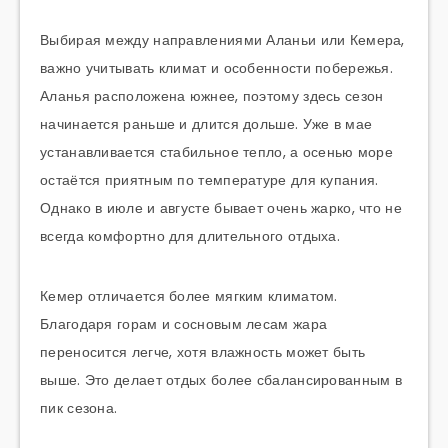
Выбирая между направлениями Аланьи или Кемера,
важно учитывать климат и особенности побережья.
Аланья расположена южнее, поэтому здесь сезон
начинается раньше и длится дольше. Уже в мае
устанавливается стабильное тепло, а осенью море
остаётся приятным по температуре для купания.
Однако в июле и августе бывает очень жарко, что не
всегда комфортно для длительного отдыха.
Кемер отличается более мягким климатом.
Благодаря горам и сосновым лесам жара
переносится легче, хотя влажность может быть
выше. Это делает отдых более сбалансированным в
пик сезона.