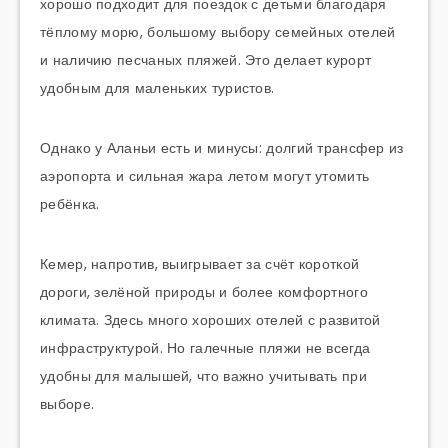
хорошо подходит для поездок с детьми благодаря
тёплому морю, большому выбору семейных отелей
и наличию песчаных пляжей. Это делает курорт
удобным для маленьких туристов.
Однако у Аланьи есть и минусы: долгий трансфер из
аэропорта и сильная жара летом могут утомить
ребёнка.
Кемер, напротив, выигрывает за счёт короткой
дороги, зелёной природы и более комфортного
климата. Здесь много хороших отелей с развитой
инфраструктурой. Но галечные пляжи не всегда
удобны для малышей, что важно учитывать при
выборе.