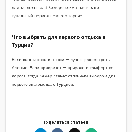
длится дольше. В Кемере климат мягче, но
купальный период немного короче.
Что выбрать для первого отдыха в
Турции?
Если важны цена и пляжи — лучше рассмотреть
Аланью. Если приоритет — природа и комфортная
дорога, тогда Кемер станет отличным выбором для
первого знакомства с Турцией.
Поделиться статьей: