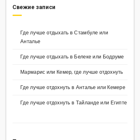
Свежие записи
Где лучше отдыхать в Стамбуле или
Анталье
Где лучше отдыхать в Белеке или Бодруме
Мармарис или Кемер, где лучше отдохнуть
Где лучше отдохнуть в Анталье или Кемере
Где лучше отдохнуть в Тайланде или Египте