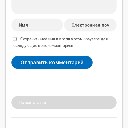
Сохранить моё имя и email в этом браузере для
последующих моих комментариев.