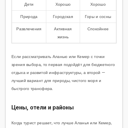
Дети
Хорошо
Хорошо
Природа
Городская
Горы и сосны
Развлечения
Активная
Спокойнее
жизнь
Если рассматривать Аланью или Кемер с точки
зрения выбора, то первая подойдёт для бюджетного
отдыха и развитой инфраструктуры, а второй —
лучший вариант для природы, чистого моря и
быстрого трансфера.
Цены, отели и районы
Когда турист решает, что лучше Аланья или Кемер,