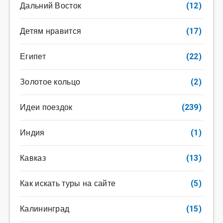
Дальний Восток
(12)
Детям нравится
(17)
Египет
(22)
Золотое кольцо
(2)
Идеи поездок
(239)
Индия
(1)
Кавказ
(13)
Как искать туры на сайте
(5)
Калининград
(15)