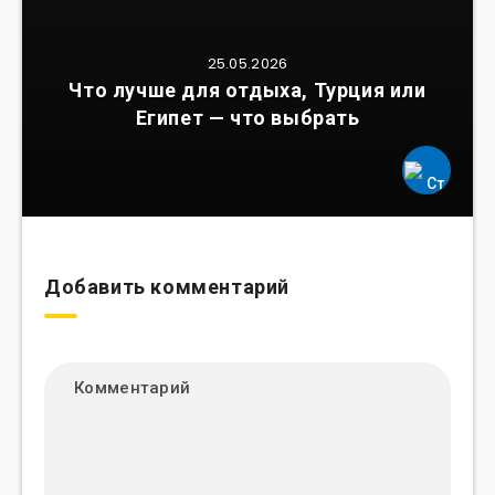
25.05.2026
Что лучше для отдыха, Турция или
Египет — что выбрать
Добавить комментарий