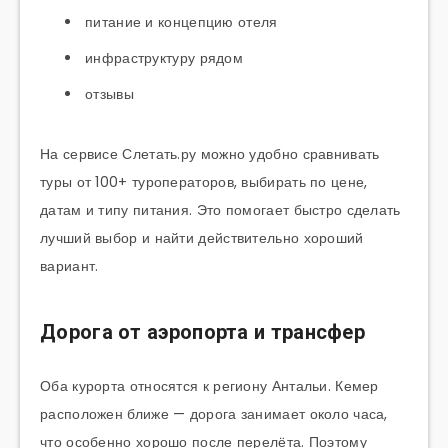
питание и концепцию отеля
инфраструктуру рядом
отзывы
На сервисе Слетать.ру можно удобно сравнивать
туры от 100+ туроператоров, выбирать по цене,
датам и типу питания. Это помогает быстро сделать
лучший выбор и найти действительно хороший
вариант.
Дорога от аэропорта и трансфер
Оба курорта относятся к региону Антальи. Кемер
расположен ближе — дорога занимает около часа,
что особенно хорошо после перелёта. Поэтому