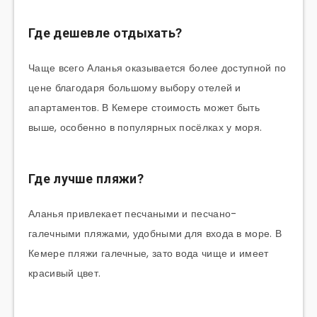
Где дешевле отдыхать?
Чаще всего Аланья оказывается более доступной по
цене благодаря большому выбору отелей и
апартаментов. В Кемере стоимость может быть
выше, особенно в популярных посёлках у моря.
Где лучше пляжи?
Аланья привлекает песчаными и песчано-
галечными пляжами, удобными для входа в море. В
Кемере пляжи галечные, зато вода чище и имеет
красивый цвет.