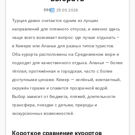
698
25.05.2026
Турция давно считается одним из лучших
направлений для пляжного отпуска, и именно здесь
чаще всего возникает вопрос: где лучше отдыхать –
в Кемере или Аланье для разных типов туристов.
Оба курорта расположены на Средиземном море и
подходят для качественного отдыха. Аланья — более
тёплая, протяжённая и городская, часто с более
доступными ценами. Кемер — зелёный, компактный,
окружён горами и славится прозрачной водой.
Выбор зависит от бюджета, пляжей, длительности
трансфера, поездки с детьми, природы и
экскурсионных возможностей.
Короткое сравнение курортов