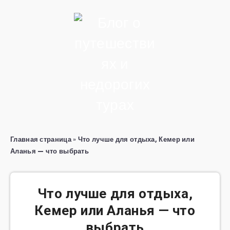
Главная страница
»
Что лучше для отдыха, Кемер или
Аланья — что выбрать
Что лучше для отдыха,
Кемер или Аланья — что
выбрать