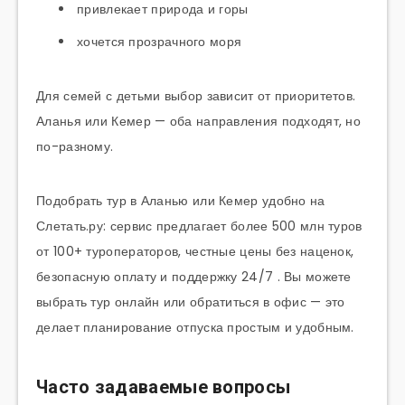
привлекает природа и горы
хочется прозрачного моря
Для семей с детьми выбор зависит от приоритетов.
Аланья или Кемер — оба направления подходят, но
по-разному.
Подобрать тур в Аланью или Кемер удобно на
Слетать.ру: сервис предлагает более 500 млн туров
от 100+ туроператоров, честные цены без наценок,
безопасную оплату и поддержку 24/7 . Вы можете
выбрать тур онлайн или обратиться в офис — это
делает планирование отпуска простым и удобным.
Часто задаваемые вопросы