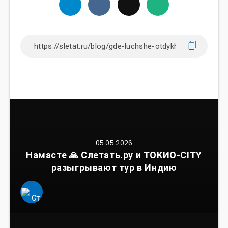
05.05.2026
Намасте 🙏 Слетать.ру и ТОКИО-CITY
разыгрывают тур в Индию