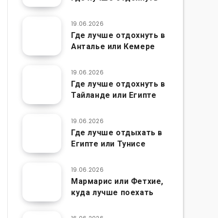
19.06.2026
Где лучше отдохнуть в
Анталье или Кемере
19.06.2026
Где лучше отдохнуть в
Тайланде или Египте
19.06.2026
Где лучше отдыхать в
Египте или Тунисе
19.06.2026
Мармарис или Фетхие,
куда лучше поехать