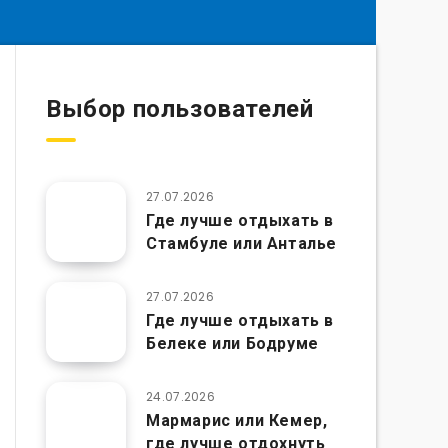
Выбор пользователей
27.07.2026
Где лучше отдыхать в
Стамбуле или Анталье
27.07.2026
Где лучше отдыхать в
Белеке или Бодруме
24.07.2026
Мармарис или Кемер,
где лучше отдохнуть