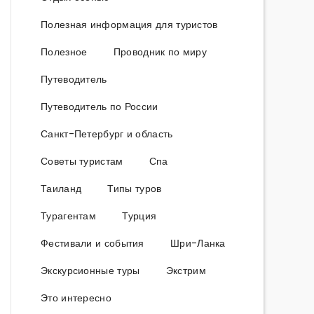
Полезная информация для туристов
Полезное
Проводник по миру
Путеводитель
Путеводитель по России
Санкт-Петербург и область
Советы туристам
Спа
Таиланд
Типы туров
Турагентам
Турция
Фестивали и события
Шри-Ланка
Экскурсионные туры
Экстрим
Это интересно