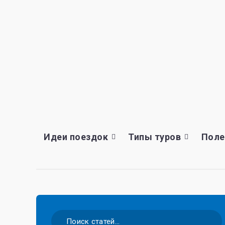
Идеи поездок
Типы туров
Поле