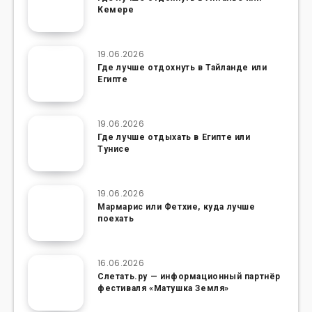
Кемере
19.06.2026
Где лучше отдохнуть в Тайланде или
Египте
19.06.2026
Где лучше отдыхать в Египте или
Тунисе
19.06.2026
Мармарис или Фетхие, куда лучше
поехать
16.06.2026
Слетать.ру — информационный партнёр
фестиваля «Матушка Земля»