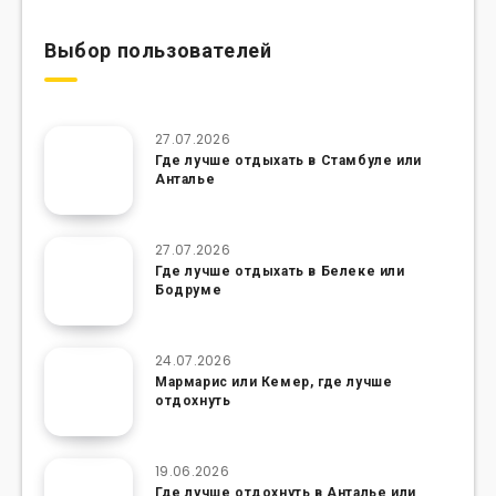
Выбор пользователей
27.07.2026
Где лучше отдыхать в Стамбуле или
Анталье
27.07.2026
Где лучше отдыхать в Белеке или
Бодруме
24.07.2026
Мармарис или Кемер, где лучше
отдохнуть
19.06.2026
Где лучше отдохнуть в Анталье или