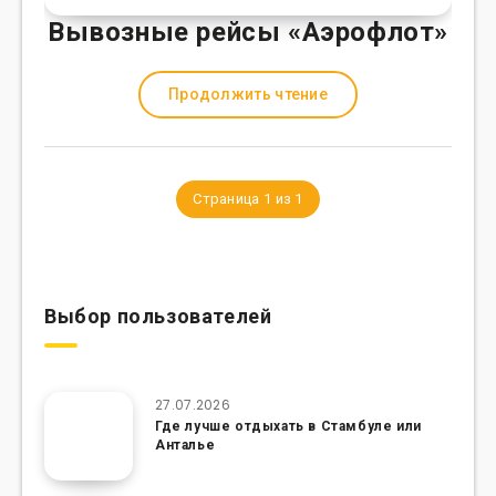
Вывозные рейсы «Аэрофлот»
Продолжить чтение
Страница 1 из 1
Выбор пользователей
27.07.2026
Где лучше отдыхать в Стамбуле или
Анталье