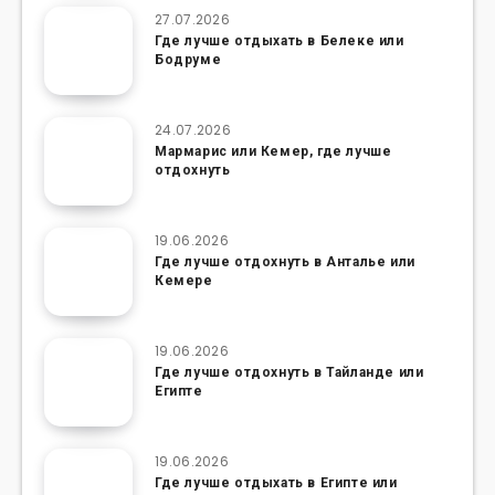
27.07.2026
Где лучше отдыхать в Белеке или
Бодруме
24.07.2026
Мармарис или Кемер, где лучше
отдохнуть
19.06.2026
Где лучше отдохнуть в Анталье или
Кемере
19.06.2026
Где лучше отдохнуть в Тайланде или
Египте
19.06.2026
Где лучше отдыхать в Египте или