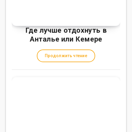
Где лучше отдохнуть в
Анталье или Кемере
Продолжить чтение