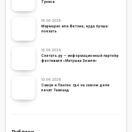
Тунисе
19.06.2026
Мармарис или Фетхие, куда лучше
поехать
16.06.2026
Слетать.ру — информационный партнёр
фестиваля «Матушка Земля»
10.06.2026
Самуи и Панган: где на самом деле
лечит Таиланд
Рубрики