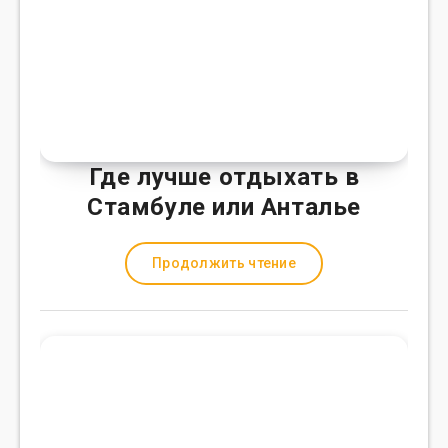
Где лучше отдыхать в
Стамбуле или Анталье
Продолжить чтение