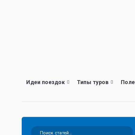
Идеи поездок
Типы туров
Поле