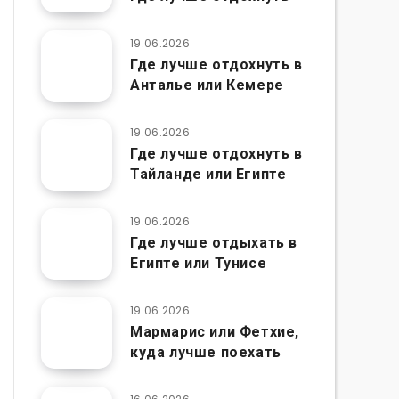
19.06.2026
Где лучше отдохнуть в
Анталье или Кемере
19.06.2026
Где лучше отдохнуть в
Тайланде или Египте
19.06.2026
Где лучше отдыхать в
Египте или Тунисе
19.06.2026
Мармарис или Фетхие,
куда лучше поехать