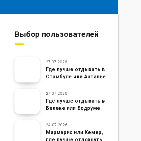
Выбор пользователей
27.07.2026
Где лучше отдыхать в
Стамбуле или Анталье
27.07.2026
Где лучше отдыхать в
Белеке или Бодруме
24.07.2026
Мармарис или Кемер,
где лучше отдохнуть