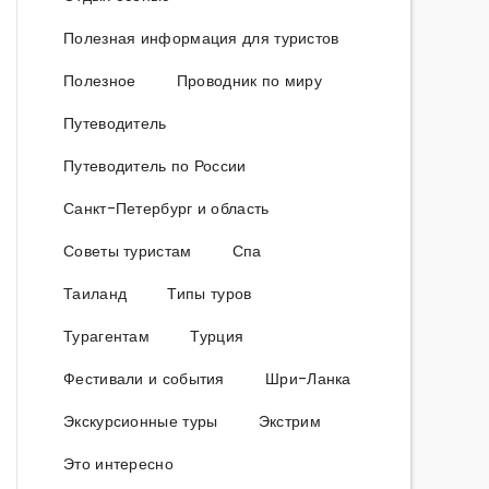
Полезная информация для туристов
Полезное
Проводник по миру
Путеводитель
Путеводитель по России
Санкт-Петербург и область
Советы туристам
Спа
Таиланд
Типы туров
Турагентам
Турция
Фестивали и события
Шри-Ланка
Экскурсионные туры
Экстрим
Это интересно