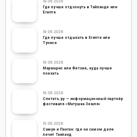
19.06.2026
Где лучше отдохнуть в Тайланде или
Египте
19.06.2026
Где лучше отдыхать в Египте или
Тунисе
19.06.2026
Мармарис или Фетхие, куда лучше
поехать
16.06.2026
Слетать.ру — информационный партнёр
фестиваля «Матушка Земля»
10.06.2026
Самуи и Панган: где на самом деле
лечит Таиланд