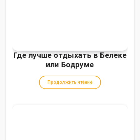
Где лучше отдыхать в Белеке
или Бодруме
Продолжить чтение