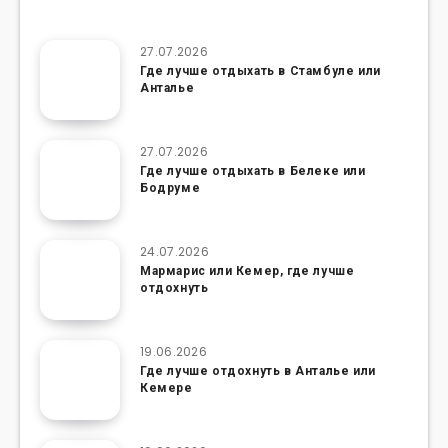
27.07.2026
Где лучше отдыхать в Стамбуле или
Анталье
27.07.2026
Где лучше отдыхать в Белеке или
Бодруме
24.07.2026
Мармарис или Кемер, где лучше
отдохнуть
19.06.2026
Где лучше отдохнуть в Анталье или
Кемере