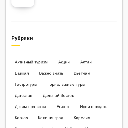
Рубрики
Активный туризм
Акции
Алтай
Байкал
Важно знать
Вьетнам
Гастротуры
Горнолыжные туры
Дагестан
Дальний Восток
Детям нравится
Египет
Идеи поездок
Кавказ
Калининград
Карелия