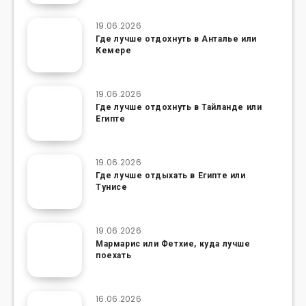
19.06.2026
Где лучше отдохнуть в Анталье или
Кемере
19.06.2026
Где лучше отдохнуть в Тайланде или
Египте
19.06.2026
Где лучше отдыхать в Египте или
Тунисе
19.06.2026
Мармарис или Фетхие, куда лучше
поехать
16.06.2026