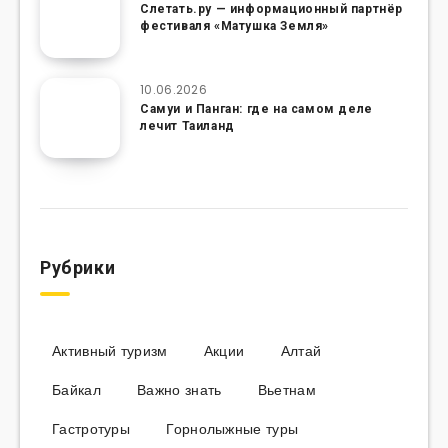
Слетать.ру — информационный партнёр
фестиваля «Матушка Земля»
10.06.2026
Самуи и Панган: где на самом деле
лечит Таиланд
Рубрики
Активный туризм
Акции
Алтай
Байкал
Важно знать
Вьетнам
Гастротуры
Горнолыжные туры