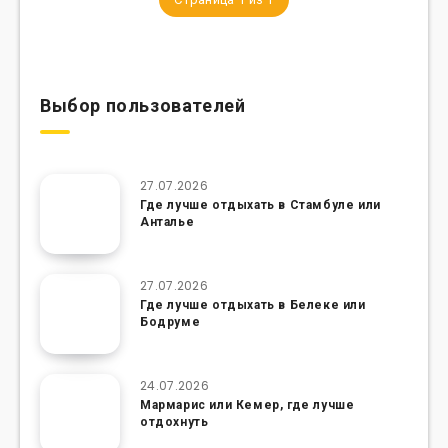
Выбор пользователей
27.07.2026
Где лучше отдыхать в Стамбуле или
Анталье
27.07.2026
Где лучше отдыхать в Белеке или
Бодруме
24.07.2026
Мармарис или Кемер, где лучше
отдохнуть