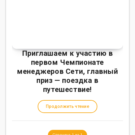
Приглашаем к участию в
первом Чемпионате
менеджеров Сети, главный
приз — поездка в
путешествие!
Продолжить чтение
Страница 1 из 1