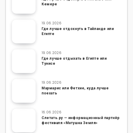
Кемере
19.06.2026
Где лучше отдохнуть в Тайланде или
Египте
19.06.2026
Где лучше отдыхать в Египте или
Тунисе
19.06.2026
Мармарис или Фетхие, куда лучше
поехать
16.06.2026
Слетать.ру — информационный партнёр
фестиваля «Матушка Земля»