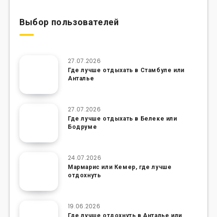
Выбор пользователей
27.07.2026
Где лучше отдыхать в Стамбуле или
Анталье
27.07.2026
Где лучше отдыхать в Белеке или
Бодруме
24.07.2026
Мармарис или Кемер, где лучше
отдохнуть
19.06.2026
Где лучше отдохнуть в Анталье или