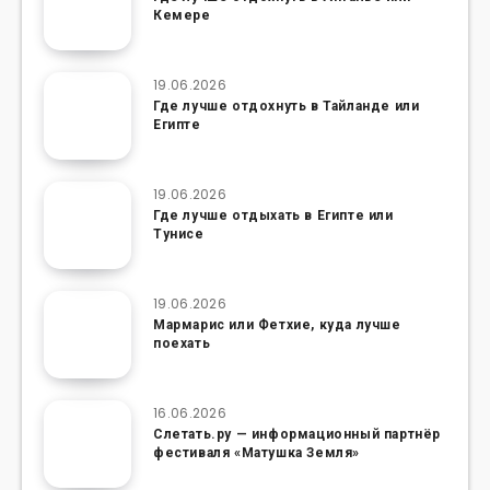
Кемере
19.06.2026
Где лучше отдохнуть в Тайланде или
Египте
19.06.2026
Где лучше отдыхать в Египте или
Тунисе
19.06.2026
Мармарис или Фетхие, куда лучше
поехать
16.06.2026
Слетать.ру — информационный партнёр
фестиваля «Матушка Земля»