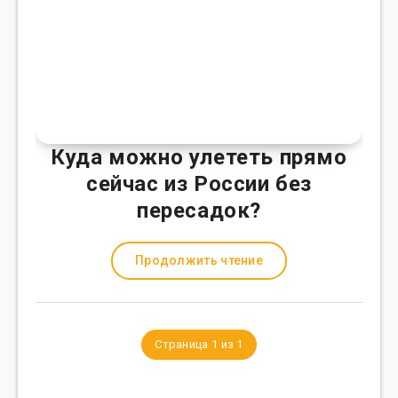
Куда можно улететь прямо
сейчас из России без
пересадок?
Продолжить чтение
Страница 1 из 1