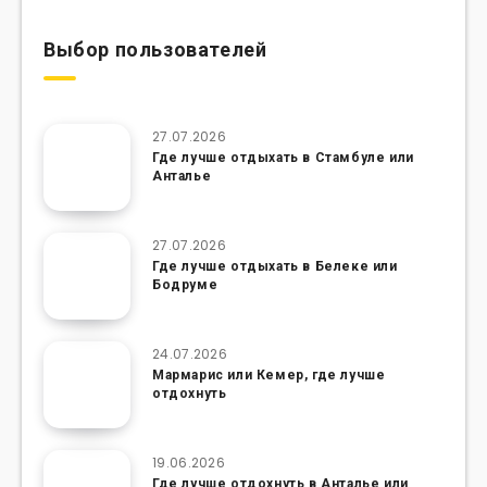
Выбор пользователей
27.07.2026
Где лучше отдыхать в Стамбуле или
Анталье
27.07.2026
Где лучше отдыхать в Белеке или
Бодруме
24.07.2026
Мармарис или Кемер, где лучше
отдохнуть
19.06.2026
Где лучше отдохнуть в Анталье или