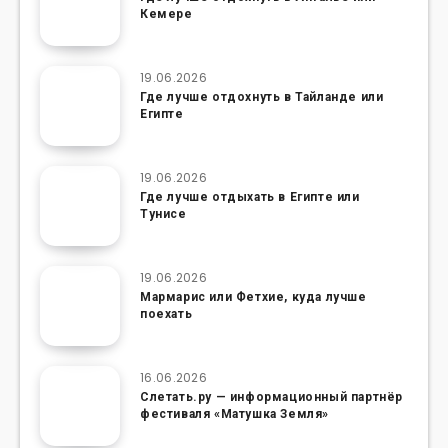
Кемере
19.06.2026
Где лучше отдохнуть в Тайланде или
Египте
19.06.2026
Где лучше отдыхать в Египте или
Тунисе
19.06.2026
Мармарис или Фетхие, куда лучше
поехать
16.06.2026
Слетать.ру — информационный партнёр
фестиваля «Матушка Земля»