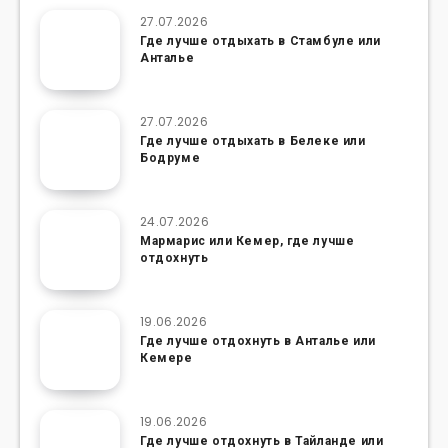
27.07.2026
Где лучше отдыхать в Стамбуле или
Анталье
27.07.2026
Где лучше отдыхать в Белеке или
Бодруме
24.07.2026
Мармарис или Кемер, где лучше
отдохнуть
19.06.2026
Где лучше отдохнуть в Анталье или
Кемере
19.06.2026
Где лучше отдохнуть в Тайланде или