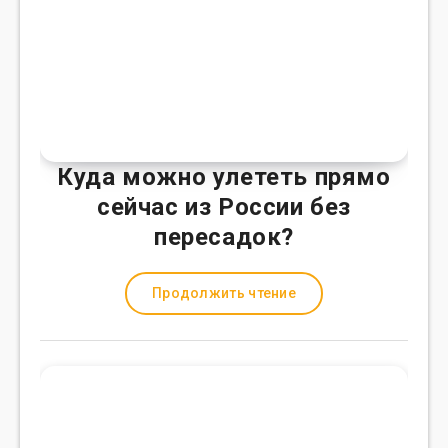
Куда можно улететь прямо
сейчас из России без
пересадок?
Продолжить чтение