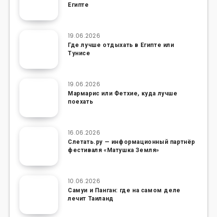
Египте
19.06.2026
Где лучше отдыхать в Египте или
Тунисе
19.06.2026
Мармарис или Фетхие, куда лучше
поехать
16.06.2026
Слетать.ру — информационный партнёр
фестиваля «Матушка Земля»
10.06.2026
Самуи и Панган: где на самом деле
лечит Таиланд