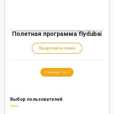
Полетная программа flydubai
Продолжить чтение
Страница 1 из 1
Выбор пользователей