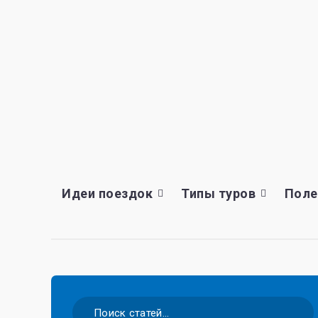
Идеи поездок
Типы туров
Поле