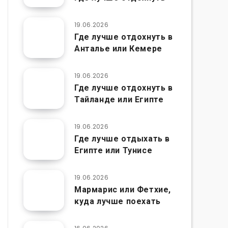
19.06.2026
Где лучше отдохнуть в
Анталье или Кемере
19.06.2026
Где лучше отдохнуть в
Тайланде или Египте
19.06.2026
Где лучше отдыхать в
Египте или Тунисе
19.06.2026
Мармарис или Фетхие,
куда лучше поехать