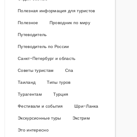
Полезная информация для туристов
Полезное
Проводник по миру
Путеводитель
Путеводитель по России
Санкт-Петербург и область
Советы туристам
Спа
Таиланд
Типы туров
Турагентам
Турция
Фестивали и события
Шри-Ланка
Экскурсионные туры
Экстрим
Это интересно