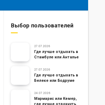
Выбор пользователей
27.07.2026
Где лучше отдыхать в
Стамбуле или Анталье
27.07.2026
Где лучше отдыхать в
Белеке или Бодруме
24.07.2026
Мармарис или Кемер,
где лучше отдохнуть