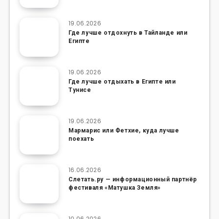
19.06.2026
Где лучше отдохнуть в Тайланде или
Египте
19.06.2026
Где лучше отдыхать в Египте или
Тунисе
19.06.2026
Мармарис или Фетхие, куда лучше
поехать
16.06.2026
Слетать.ру — информационный партнёр
фестиваля «Матушка Земля»
10.06.2026