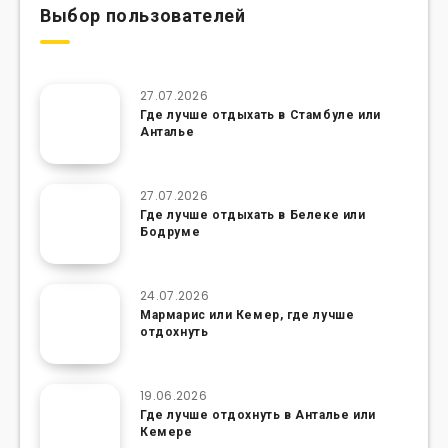
Выбор пользователей
27.07.2026
Где лучше отдыхать в Стамбуле или
Анталье
27.07.2026
Где лучше отдыхать в Белеке или
Бодруме
24.07.2026
Мармарис или Кемер, где лучше
отдохнуть
19.06.2026
Где лучше отдохнуть в Анталье или
Кемере