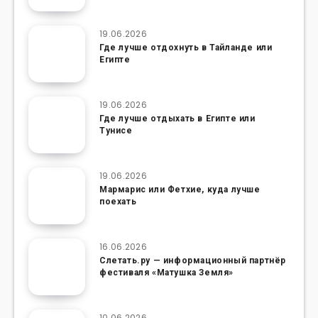
19.06.2026
Где лучше отдохнуть в Тайланде или
Египте
19.06.2026
Где лучше отдыхать в Египте или
Тунисе
19.06.2026
Мармарис или Фетхие, куда лучше
поехать
16.06.2026
Слетать.ру — информационный партнёр
фестиваля «Матушка Земля»
10.06.2026