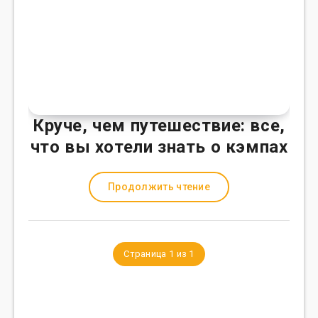
Круче, чем путешествие: все,
что вы хотели знать о кэмпах
Продолжить чтение
Страница 1 из 1