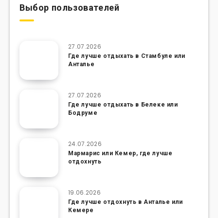
Выбор пользователей
27.07.2026
Где лучше отдыхать в Стамбуле или
Анталье
27.07.2026
Где лучше отдыхать в Белеке или
Бодруме
24.07.2026
Мармарис или Кемер, где лучше
отдохнуть
19.06.2026
Где лучше отдохнуть в Анталье или
Кемере