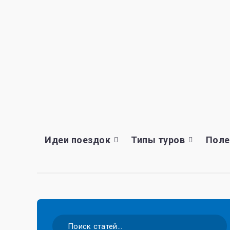
Идеи поездок
Типы туров
Поле