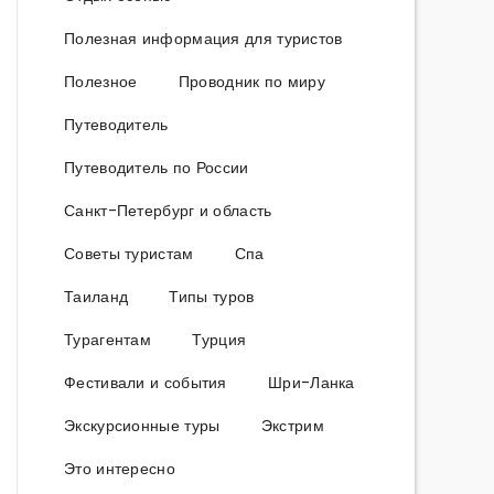
Полезная информация для туристов
Полезное
Проводник по миру
Путеводитель
Путеводитель по России
Санкт-Петербург и область
Советы туристам
Спа
Таиланд
Типы туров
Турагентам
Турция
Фестивали и события
Шри-Ланка
Экскурсионные туры
Экстрим
Это интересно