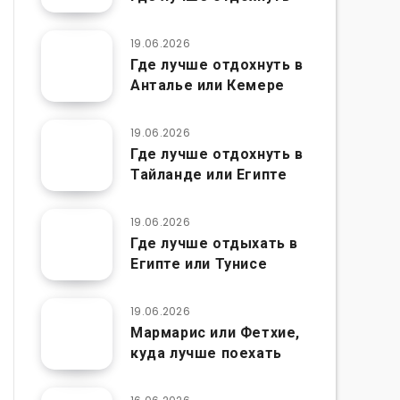
19.06.2026
Где лучше отдохнуть в
Анталье или Кемере
19.06.2026
Где лучше отдохнуть в
Тайланде или Египте
19.06.2026
Где лучше отдыхать в
Египте или Тунисе
19.06.2026
Мармарис или Фетхие,
куда лучше поехать