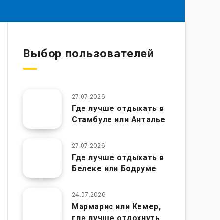
Выбор пользователей
27.07.2026
Где лучше отдыхать в
Стамбуле или Анталье
27.07.2026
Где лучше отдыхать в
Белеке или Бодруме
24.07.2026
Мармарис или Кемер,
где лучше отдохнуть