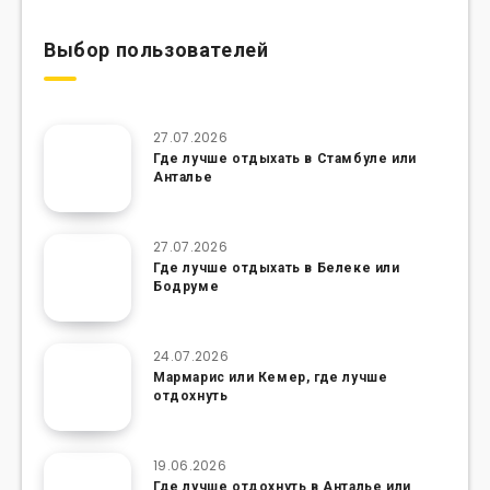
Выбор пользователей
27.07.2026
Где лучше отдыхать в Стамбуле или
Анталье
27.07.2026
Где лучше отдыхать в Белеке или
Бодруме
24.07.2026
Мармарис или Кемер, где лучше
отдохнуть
19.06.2026
Где лучше отдохнуть в Анталье или