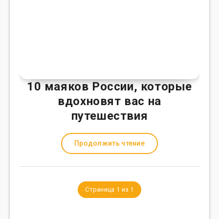
10 маяков России, которые
вдохновят вас на
путешествия
Продолжить чтение
Страница 1 из 1