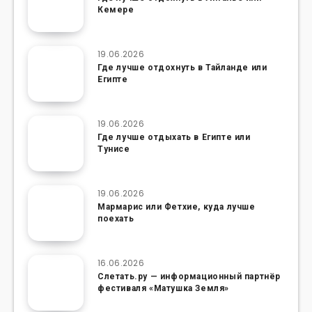
Кемере
19.06.2026
Где лучше отдохнуть в Тайланде или
Египте
19.06.2026
Где лучше отдыхать в Египте или
Тунисе
19.06.2026
Мармарис или Фетхие, куда лучше
поехать
16.06.2026
Слетать.ру — информационный партнёр
фестиваля «Матушка Земля»