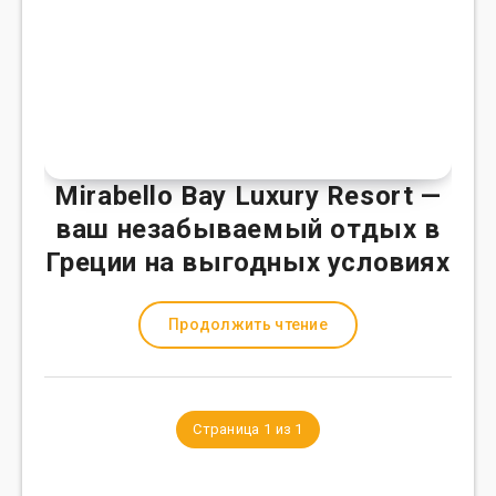
Mirabello Bay Luxury Resort —
ваш незабываемый отдых в
Греции на выгодных условиях
Продолжить чтение
Страница 1 из 1