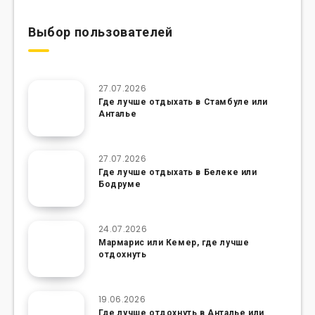
Выбор пользователей
27.07.2026
Где лучше отдыхать в Стамбуле или
Анталье
27.07.2026
Где лучше отдыхать в Белеке или
Бодруме
24.07.2026
Мармарис или Кемер, где лучше
отдохнуть
19.06.2026
Где лучше отдохнуть в Анталье или