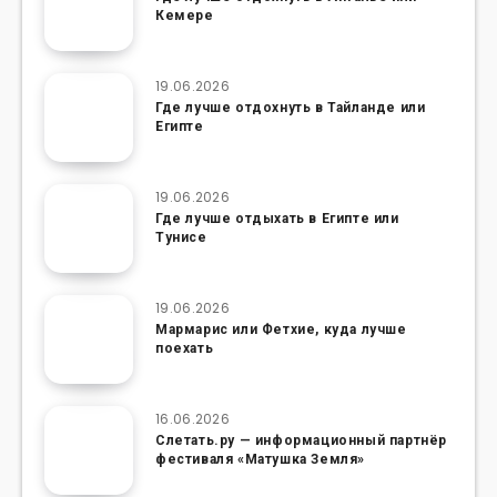
Кемере
19.06.2026
Где лучше отдохнуть в Тайланде или
Египте
19.06.2026
Где лучше отдыхать в Египте или
Тунисе
19.06.2026
Мармарис или Фетхие, куда лучше
поехать
16.06.2026
Слетать.ру — информационный партнёр
фестиваля «Матушка Земля»