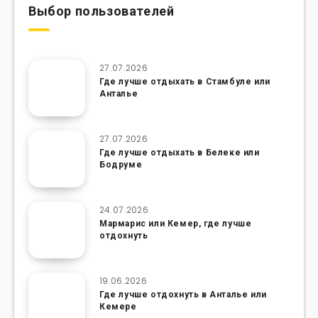
Выбор пользователей
27.07.2026
Где лучше отдыхать в Стамбуле или
Анталье
27.07.2026
Где лучше отдыхать в Белеке или
Бодруме
24.07.2026
Мармарис или Кемер, где лучше
отдохнуть
19.06.2026
Где лучше отдохнуть в Анталье или
Кемере