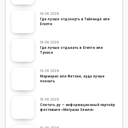
19.06.2026
Где лучше отдохнуть в Тайланде или
Египте
19.06.2026
Где лучше отдыхать в Египте или
Тунисе
19.06.2026
Мармарис или Фетхие, куда лучше
поехать
16.06.2026
Слетать.ру — информационный партнёр
фестиваля «Матушка Земля»
10.06.2026