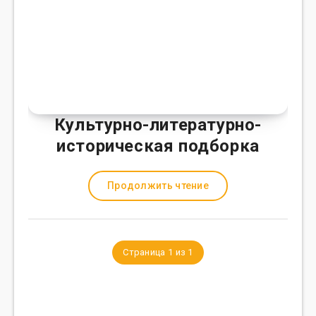
Культурно-литературно-
историческая подборка
Продолжить чтение
Страница 1 из 1